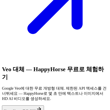
Veo 대체 — HappyHorse 무료로 체험하
기
Google Veo에 대한 무료 개방형 대체. 제한된 API 액세스를 건
너뛰세요 — HappyHorse로 몇 초 만에 텍스트나 이미지에서
HD AI 비디오를 생성하세요.