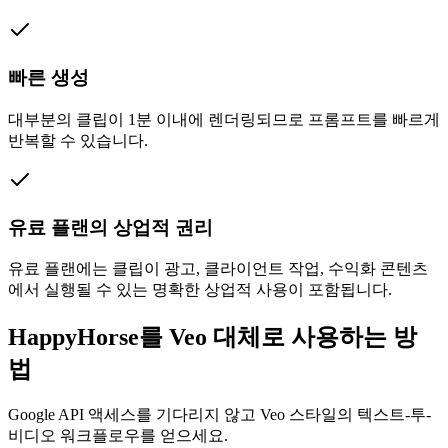
빠른 생성
대부분의 클립이 1분 이내에 렌더링되므로 프롬프트를 빠르게
반복할 수 있습니다.
유료 플랜의 상업적 권리
유료 플랜에는 클립이 광고, 클라이언트 작업, 수익화 콘텐츠
에서 실행될 수 있는 명확한 상업적 사용이 포함됩니다.
HappyHorse를 Veo 대체로 사용하는 방
법
Google API 액세스를 기다리지 않고 Veo 스타일의 텍스트-투-
비디오 워크플로우를 얻으세요.