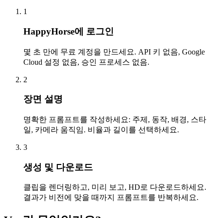
1
HappyHorse에 로그인
몇 초 만에 무료 계정을 만드세요. API 키 없음, Google
Cloud 설정 없음, 승인 프로세스 없음.
2
장면 설명
명확한 프롬프트를 작성하세요: 주제, 동작, 배경, 스타
일, 카메라 움직임. 비율과 길이를 선택하세요.
3
생성 및 다운로드
클립을 렌더링하고, 미리 보고, HD로 다운로드하세요.
결과가 비전에 맞을 때까지 프롬프트를 반복하세요.