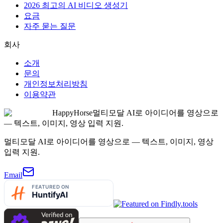
2026 최고의 AI 비디오 생성기
요금
자주 묻는 질문
회사
소개
문의
개인정보처리방침
이용약관
HappyHorse
멀티모달 AI로 아이디어를 영상으로
— 텍스트, 이미지, 영상 입력 지원.
멀티모달 AI로 아이디어를 영상으로 — 텍스트, 이미지, 영상
입력 지원.
Email