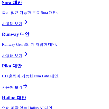
Sora 대안
즉시 접근 가능한 무료 Sora 대안.
사용해 보기
Runway 대안
Runway Gen-3의 더 저렴한 대안.
사용해 보기
Pika 대안
HD 출력이 가능한 Pika Labs 대안.
사용해 보기
Hailuo 대안
언어 마찰 없는 Hailuo AI 대안.