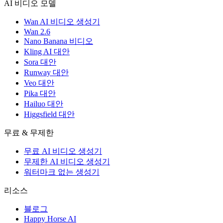
AI 비디오 모델
Wan AI 비디오 생성기
Wan 2.6
Nano Banana 비디오
Kling AI 대안
Sora 대안
Runway 대안
Veo 대안
Pika 대안
Hailuo 대안
Higgsfield 대안
무료 & 무제한
무료 AI 비디오 생성기
무제한 AI 비디오 생성기
워터마크 없는 생성기
리소스
블로그
Happy Horse AI