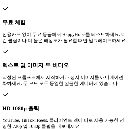
무료 체험
신용카드 없이 무료 등급에서 HappyHorse를 테스트하세요. 더
긴 클립이나 더 높은 해상도가 필요할 때만 업그레이드하세요.
텍스트 및 이미지-투-비디오
작성된 프롬프트에서 시작하거나 정지 이미지를 애니메이션
화하세요. 두 모드 모두 동일한 깔끔한 에디터에 있습니다.
HD 1080p 출력
YouTube, TikTok, Reels, 클라이언트 덱에 바로 사용 가능한 선
명한 720p 및 1080p 클립을 내보내세요.