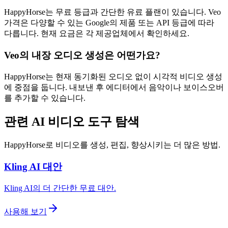
HappyHorse는 무료 등급과 간단한 유료 플랜이 있습니다. Veo
가격은 다양할 수 있는 Google의 제품 또는 API 등급에 따라
다릅니다. 현재 요금은 각 제공업체에서 확인하세요.
Veo의 내장 오디오 생성은 어떤가요?
HappyHorse는 현재 동기화된 오디오 없이 시각적 비디오 생성
에 중점을 둡니다. 내보낸 후 에디터에서 음악이나 보이스오버
를 추가할 수 있습니다.
관련 AI 비디오 도구 탐색
HappyHorse로 비디오를 생성, 편집, 향상시키는 더 많은 방법.
Kling AI 대안
Kling AI의 더 간단한 무료 대안.
사용해 보기