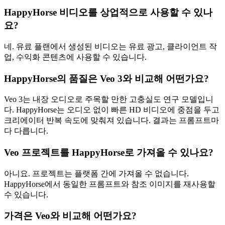
HappyHorse 비디오를 상업적으로 사용할 수 있나
요?
네. 유료 플랜에서 생성된 비디오는 유료 광고, 클라이언트 작
업, 수익화 콘텐츠에 사용할 수 있습니다.
HappyHorse의 품질은 Veo 3와 비교해 어떤가요?
Veo 3는 내장 오디오로 주목할 만한 고충실도 연구 모델입니
다. HappyHorse는 오디오 없이 빠른 HD 비디오에 중점을 두고
크리에이터 반복 속도에 맞춰져 있습니다. 결과는 프롬프트마
다 다릅니다.
Veo 프로젝트를 HappyHorse로 가져올 수 있나요?
아니요. 프로젝트는 플랫폼 간에 가져올 수 없습니다.
HappyHorse에서 동일한 프롬프트와 참조 이미지를 재사용할
수 있습니다.
가격은 Veo와 비교해 어떤가요?