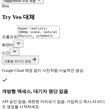
HappyHorse 무료 체험
Beta
Try
Veo 대체
프롬프트
화면비
시간
고품질 비디오 생성
Google Cloud 계정 없이 사진처럼 사실적인 생성.
개방형 액세스, 대기자 명단 없음
API 승인 없음, 제한된 미리보기 없음. 가입하고 즉시 AI 비디
오 생성을 시작하세요.