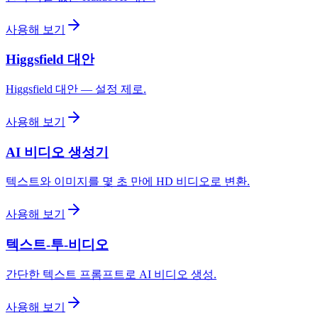
사용해 보기
Higgsfield 대안
Higgsfield 대안 — 설정 제로.
사용해 보기
AI 비디오 생성기
텍스트와 이미지를 몇 초 만에 HD 비디오로 변환.
사용해 보기
텍스트-투-비디오
간단한 텍스트 프롬프트로 AI 비디오 생성.
사용해 보기