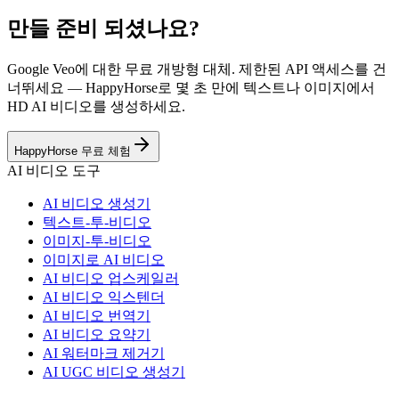
만들 준비 되셨나요?
Google Veo에 대한 무료 개방형 대체. 제한된 API 액세스를 건
너뛰세요 — HappyHorse로 몇 초 만에 텍스트나 이미지에서
HD AI 비디오를 생성하세요.
HappyHorse 무료 체험
AI 비디오 도구
AI 비디오 생성기
텍스트-투-비디오
이미지-투-비디오
이미지로 AI 비디오
AI 비디오 업스케일러
AI 비디오 익스텐더
AI 비디오 번역기
AI 비디오 요약기
AI 워터마크 제거기
AI UGC 비디오 생성기