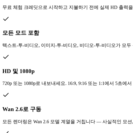
무료 체험 크레딧으로 시작하고 지불하기 전에 실제 HD 출력을
모든 모드 포함
텍스트-투-비디오, 이미지-투-비디오, 비디오-투-비디오가 모두
HD 및 1080p
720p 또는 1080p로 내보내세요. 16:9, 9:16 또는 1:1에서 5초에서
Wan 2.6로 구동
모든 렌더링은 Wan 2.6 모델 계열을 거칩니다 — 사실적인 모션