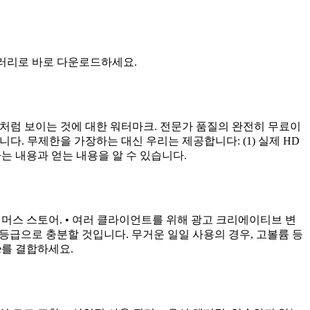
브러리로 바로 다운로드하세요.
용처럼 보이는 것에 대한 워터마크. 전문가 품질의 완전히 무료이
니다. 무제한을 가장하는 대신 우리는 제공합니다: (1) 실제 HD
는 내용과 얻는 내용을 알 수 있습니다.
하는 이커머스 스토어. • 여러 클라이언트를 위해 광고 크리에이티브 변
 등급으로 충분할 것입니다. 무거운 일일 사용의 경우, 고볼륨 등
age를 결합하세요.