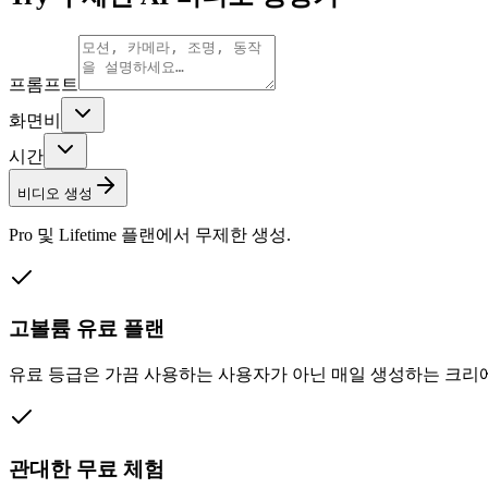
프롬프트
화면비
시간
비디오 생성
Pro 및 Lifetime 플랜에서 무제한 생성.
고볼륨 유료 플랜
유료 등급은 가끔 사용하는 사용자가 아닌 매일 생성하는 크리에이
관대한 무료 체험