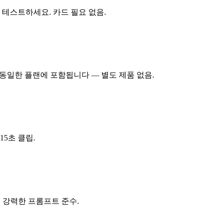
 테스트하세요. 카드 필요 없음.
 동일한 플랜에 포함됩니다 — 별도 제품 없음.
 15초 클립.
, 강력한 프롬프트 준수.