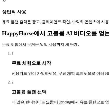
상업적 사용
유료 플랜 출력은 광고, 클라이언트 작업, 수익화 콘텐츠에 사용
HappyHorse에서 고볼륨 AI 비디오를 얻
무료 체험에서 무거운 일일 사용까지 세 단계.
1
무료 체험으로 시작
신용카드 없이 가입하세요. 무료 체험 크레딧으로 여러 
2
고볼륨 플랜 선택
더 많은 렌더링이 필요할 때 /pricing에서 유료 플랜