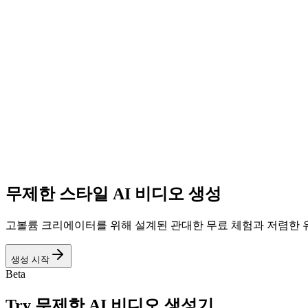
무제한 스타일 AI 비디오 생성
고볼륨 크리에이터를 위해 설계된 관대한 무료 체험과 저렴한 유
생성 시작
Beta
Try
무제한 AI 비디오 생성기