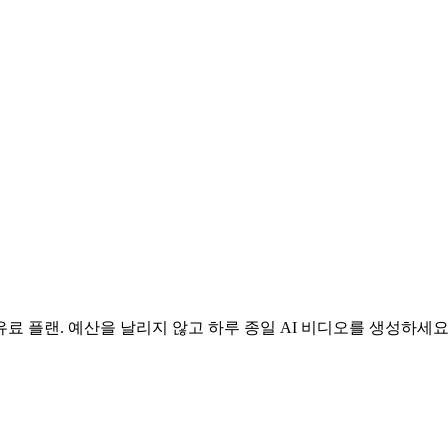
료 플랜. 예산을 날리지 않고 하루 종일 AI 비디오를 생성하세요