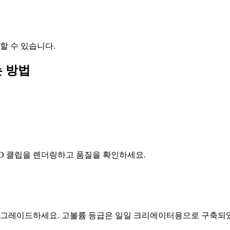
할 수 있습니다.
는 방법
HD 클립을 렌더링하고 품질을 확인하세요.
으로 업그레이드하세요. 고볼륨 등급은 일일 크리에이터용으로 구축되