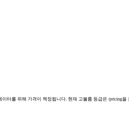
터를 위해 가격이 책정됩니다. 현재 고볼륨 등급은 /pricing을