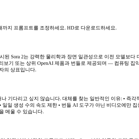
 때까지 프롬프트를 조정하세요. HD로 다운로드하세요.
에 출시된 Sora 2는 강력한 물리학과 장면 일관성으로 이전 모델보다
 또는 상위 OpenAI 제품과 번들로 제공되며 — 컴퓨팅 집약적인 
소유자의 상표입니다.
거나 기다리고 싶지 않습니다. 대체를 찾는 일반적인 이유: • 즉각
 • 일일 생성 수의 속도 제한 • 번들 AI 도구가 아닌 비디오에만
백을 메울 수 있습니다.