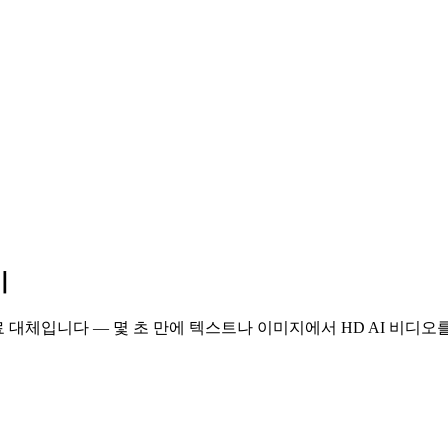
기
 무료 대체입니다 — 몇 초 만에 텍스트나 이미지에서 HD AI 비디