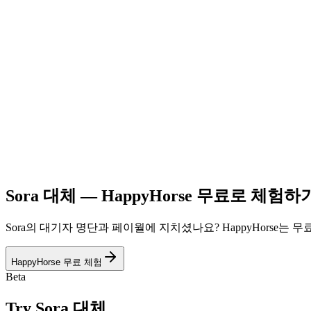
Sora 대체 — HappyHorse 무료로 체험하
Sora의 대기자 명단과 페이월에 지치셨나요? HappyHorse는
HappyHorse 무료 체험
Beta
Try
Sora 대체