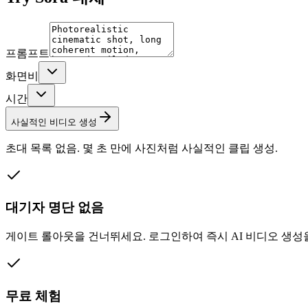
프롬프트
화면비
시간
사실적인 비디오 생성
초대 목록 없음. 몇 초 만에 사진처럼 사실적인 클립 생성.
대기자 명단 없음
게이트 롤아웃을 건너뛰세요. 로그인하여 즉시 AI 비디오 생성을
무료 체험