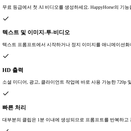
무료 등급에서 첫 AI 비디오를 생성하세요. HappyHorse의
텍스트 및 이미지-투-비디오
텍스트 프롬프트에서 시작하거나 정지 이미지를 애니메이션화하세
HD 출력
소셜 미디어, 광고, 클라이언트 작업에 바로 사용 가능한 720p 
빠른 처리
대부분의 클립은 1분 이내에 생성되므로 프롬프트를 반복하고 