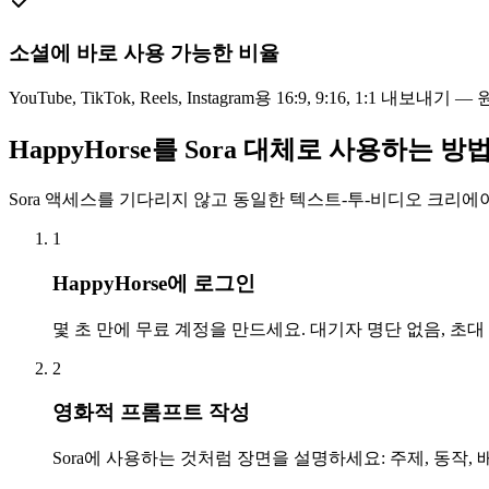
소셜에 바로 사용 가능한 비율
YouTube, TikTok, Reels, Instagram용 16:9, 9:16, 1:1 내보내
HappyHorse를 Sora 대체로 사용하는 방
Sora 액세스를 기다리지 않고 동일한 텍스트-투-비디오 크리
1
HappyHorse에 로그인
몇 초 만에 무료 계정을 만드세요. 대기자 명단 없음, 초대 
2
영화적 프롬프트 작성
Sora에 사용하는 것처럼 장면을 설명하세요: 주제, 동작, 