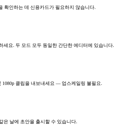
 기능을 확인하는 데 신용카드가 필요하지 않습니다.
요. 두 모드 모두 동일한 간단한 에디터에 있습니다.
및 1080p 클립을 내보내세요 — 업스케일링 불필요.
같은 날에 초안을 출시할 수 있습니다.