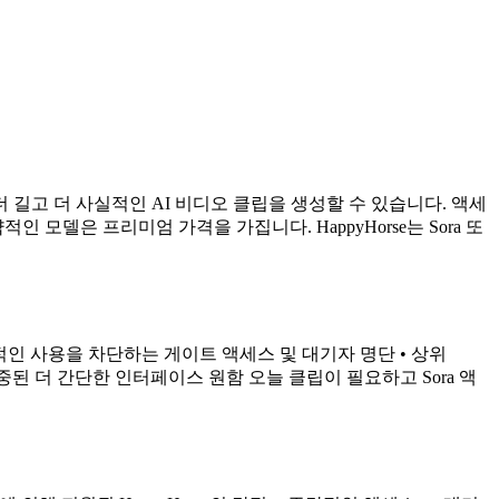
 더 길고 더 사실적인 AI 비디오 클립을 생성할 수 있습니다. 액세
모델은 프리미엄 가격을 가집니다. HappyHorse는 Sora 또
적인 사용을 차단하는 게이트 액세스 및 대기자 명단 • 상위
 집중된 더 간단한 인터페이스 원함 오늘 클립이 필요하고 Sora 액