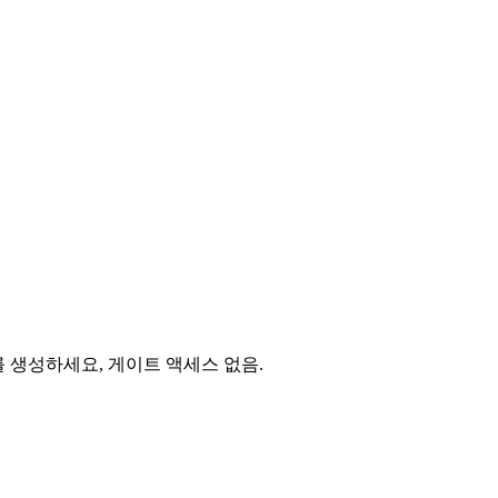
오를 생성하세요, 게이트 액세스 없음.