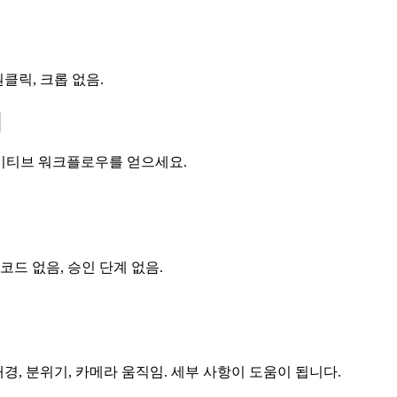
기 — 원클릭, 크롭 없음.
법
에이티브 워크플로우를 얻으세요.
코드 없음, 승인 단계 없음.
배경, 분위기, 카메라 움직임. 세부 사항이 도움이 됩니다.