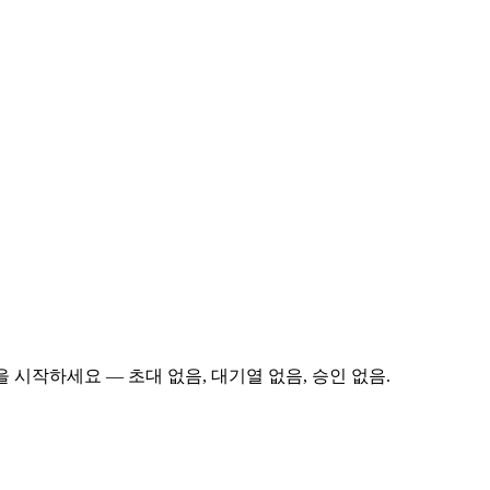
 시작하세요 — 초대 없음, 대기열 없음, 승인 없음.