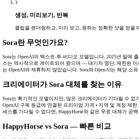
3
생성, 미리보기, 반복
클립을 렌더링하고, 미리 보고, 원하는 정확한 샷을 얻을
Sora란 무엇인가요?
Sora는 OpenAI의 텍스트-투-비디오 모델입니다. 2025년 말
스는 역사적으로 게이트되어 왔으며 — 대기자 명단, 제한된 미리보기
는 OpenAI와 제휴하지 않았습니다. Sora와 OpenAI는 해당 
크리에이터가 Sora 대체를 찾는 이유
Sora는 획기적인 모델이지만, 많은 크리에이터가 기다릴 수 없
OpenAI 구독 등급에 연결된 프리미엄 가격 • 지역 및 계정 제한
세스를 기다릴 수 없다면, HappyHorse와 같은 무료 대체가 공
HappyHorse vs Sora — 빠른 비교