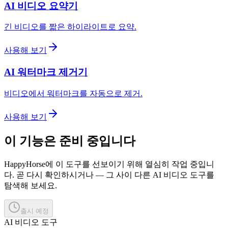
AI 비디오 요약기
긴 비디오를 짧은 하이라이트로 요약.
사용해 보기
AI 워터마크 제거기
비디오에서 워터마크를 자동으로 제거.
사용해 보기
이 기능은 준비 중입니다
HappyHorse에 이 도구를 선보이기 위해 열심히 작업 중입니
다. 곧 다시 확인하시거나 — 그 사이 다른 AI 비디오 도구를
탐색해 보세요.
출시 예정
AI 비디오 도구