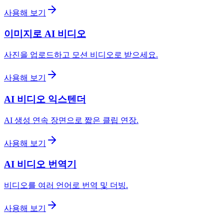
사용해 보기
이미지로 AI 비디오
사진을 업로드하고 모션 비디오로 받으세요.
사용해 보기
AI 비디오 익스텐더
AI 생성 연속 장면으로 짧은 클립 연장.
사용해 보기
AI 비디오 번역기
비디오를 여러 언어로 번역 및 더빙.
사용해 보기