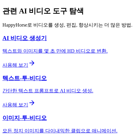
관련 AI 비디오 도구 탐색
HappyHorse로 비디오를 생성, 편집, 향상시키는 더 많은 방법.
AI 비디오 생성기
텍스트와 이미지를 몇 초 만에 HD 비디오로 변환.
사용해 보기
텍스트-투-비디오
간단한 텍스트 프롬프트로 AI 비디오 생성.
사용해 보기
이미지-투-비디오
모든 정지 이미지를 다이내믹한 클립으로 애니메이션.