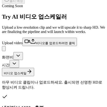
출시 예정
Coming Soon
Try
AI 비디오 업스케일러
Upload a low-resolution clip and we will upscale it to sharp HD. We
are finalizing the pipeline and will launch within weeks.
Upload video
비디오를 업로드하려면 클릭
화면비
시간
비디오 업스케일
아무 비디오 클립이나 업로드하세요. 출시되면 선명한 HD로
향상시켜 드립니다.