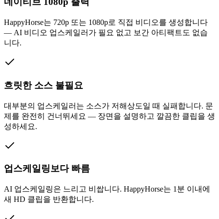
네이티브 1080p 출력
HappyHorse는 720p 또는 1080p로 직접 비디오를 생성합니다
— AI 비디오 업스케일러가 필요 없고 보간 아티팩트도 없습
니다.
흐릿한 소스 불필요
대부분의 업스케일러는 소스가 저해상도일 때 실패합니다. 문
제를 완전히 건너뛰세요 — 장면을 설명하고 깔끔한 클립을 생
성하세요.
업스케일링보다 빠름
AI 업스케일링은 느리고 비쌉니다. HappyHorse는 1분 이내에
새 HD 클립을 반환합니다.