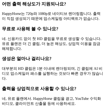
어떤 출력 해상도가 지원되나요?
HappyHorse는 720p와 1080p로 네이티브 렌더링합니다. 출력
이 직접 생성되기 때문에 업스케일링 아티팩트가 없습니다.
무료로 사용해 볼 수 있나요?
네. 신용카드 없이 첫 HD 클립을 무료로 생성할 수 있습니다.
유료 플랜은 더 긴 클립, 더 높은 해상도, 상업적 이용을 잠금
해제합니다.
생성은 얼마나 걸리나요?
대부분의 HD 클립은 1분 이내에 렌더링되며, 긴 클립에 AI 비
디오 업스케일러 패스를 실행하는 것보다 빠른 경우가 많습니
다.
출력을 상업적으로 사용할 수 있나요?
네, 유료 플랜에서. HappyHorse 클립을 광고, YouTube 수익화
비디오, 클라이언트 산출물 등에 사용하세요.