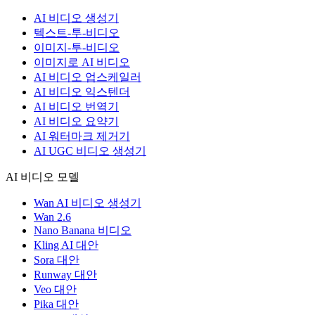
AI 비디오 생성기
텍스트-투-비디오
이미지-투-비디오
이미지로 AI 비디오
AI 비디오 업스케일러
AI 비디오 익스텐더
AI 비디오 번역기
AI 비디오 요약기
AI 워터마크 제거기
AI UGC 비디오 생성기
AI 비디오 모델
Wan AI 비디오 생성기
Wan 2.6
Nano Banana 비디오
Kling AI 대안
Sora 대안
Runway 대안
Veo 대안
Pika 대안