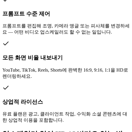
프롬프트 수준 제어
프롬프트를 편집해 조명, 카메라 앵글 또는 피사체를 변경하세
요 — 어떤 비디오 업스케일러도 할 수 없는 일입니다.
모든 화면 비율 내보내기
YouTube, TikTok, Reels, Shorts에 완벽한 16:9, 9:16, 1:1을 HD로
렌더링하세요.
상업적 라이선스
유료 플랜은 광고, 클라이언트 작업, 수익화 소셜 콘텐츠에 대
한 상업적 이용을 포함합니다.