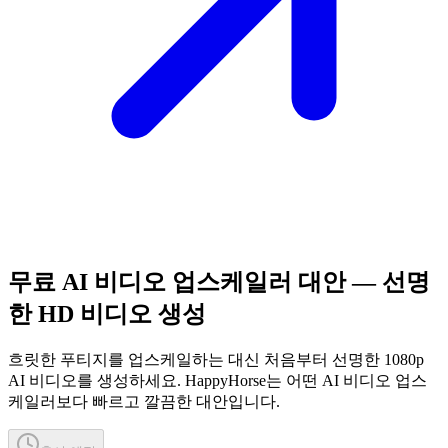
무료 AI 비디오 업스케일러 대안 — 선명
한 HD 비디오 생성
흐릿한 푸티지를 업스케일하는 대신 처음부터 선명한 1080p
AI 비디오를 생성하세요. HappyHorse는 어떤 AI 비디오 업스
케일러보다 빠르고 깔끔한 대안입니다.