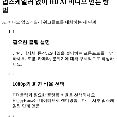
업스케일러 없이 HD AI 비디오 얻는 방
법
AI 비디오 업스케일러 워크플로를 대체하는 세 단계.
1
필요한 클립 설명
장면, 피사체, 동작, 스타일을 설명하는 프롬프트를 작성
하세요. 조명, 카메라, 분위기에 대해 구체적으로 작성하
세요.
2
1080p와 화면 비율 선택
HD 출력과 필요한 플랫폼 비율을 선택하세요.
HappyHorse는 네이티브로 렌더링합니다 — 사후 업스케
일링 단계 없음.
3