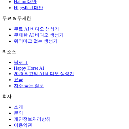
Hailuo 대안
Higgsfield 대안
무료 & 무제한
무료 AI 비디오 생성기
무제한 AI 비디오 생성기
워터마크 없는 생성기
리소스
블로그
Happy Horse AI
2026 최고의 AI 비디오 생성기
요금
자주 묻는 질문
회사
소개
문의
개인정보처리방침
이용약관