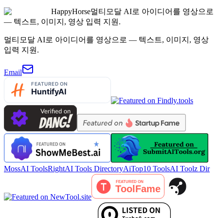
HappyHorse
멀티모달 AI로 아이디어를 영상으로
— 텍스트, 이미지, 영상 입력 지원.
멀티모달 AI로 아이디어를 영상으로 — 텍스트, 이미지, 영상
입력 지원.
Email
MossAI Tools
RightAI Tools Directory
AiTop10 Tools
AI Toolz Dir