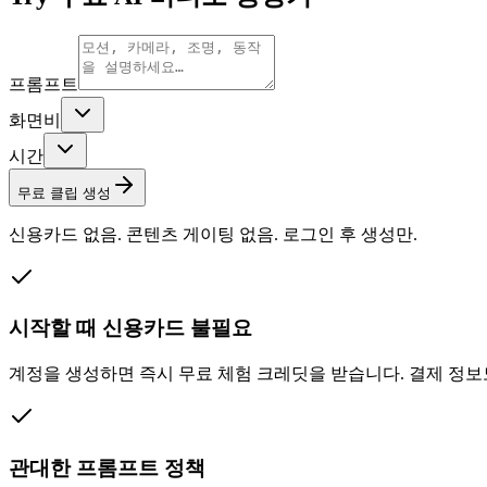
프롬프트
화면비
시간
무료 클립 생성
신용카드 없음. 콘텐츠 게이팅 없음. 로그인 후 생성만.
시작할 때 신용카드 불필요
계정을 생성하면 즉시 무료 체험 크레딧을 받습니다. 결제 정보도
관대한 프롬프트 정책