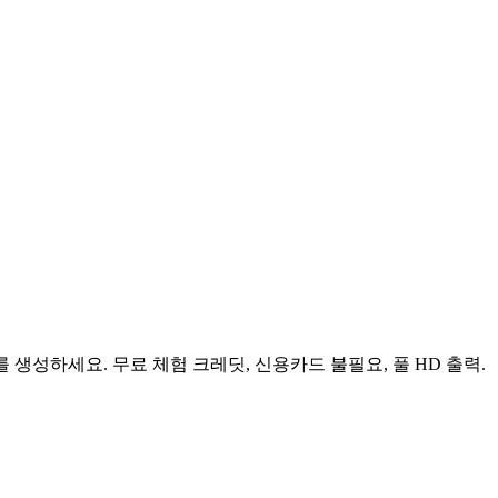
생성하세요. 무료 체험 크레딧, 신용카드 불필요, 풀 HD 출력.