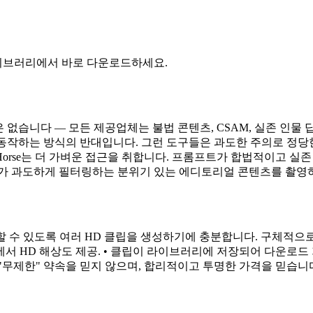
라이브러리에서 바로 다운로드하세요.
은 없습니다 — 모든 제공업체는 불법 콘텐츠, CSAM, 실존 인물 
동작하는 방식의 반대입니다. 그런 도구들은 과도한 주의로 정당한 
yHorse는 더 가벼운 접근을 취합니다. 프롬프트가 합법적이고 실
 도구가 과도하게 필터링하는 분위기 있는 에디토리얼 콘텐츠를 촬
도록 여러 HD 클립을 생성하기에 충분합니다. 구체적으로: • 가입 시 신용카
• 무료 체험에서 HD 해상도 제공. • 클립이 라이브러리에 저장되어 다
짜 "무제한" 약속을 믿지 않으며, 합리적이고 투명한 가격을 믿습니