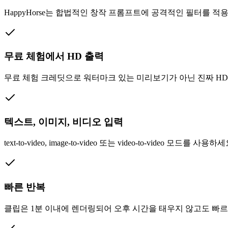
HappyHorse는 합법적인 창작 프롬프트에 공격적인 필터를 적
무료 체험에서 HD 출력
무료 체험 크레딧으로 워터마크 있는 미리보기가 아닌 진짜 HD
텍스트, 이미지, 비디오 입력
text-to-video, image-to-video 또는 video-to-vide
빠른 반복
클립은 1분 이내에 렌더링되어 오후 시간을 태우지 않고도 빠르