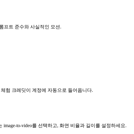
프롬프트 준수와 사실적인 모션.
무료 체험 크레딧이 계정에 자동으로 들어옵니다.
는 image-to-video를 선택하고, 화면 비율과 길이를 설정하세요.