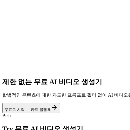
제한 없는 무료 AI 비디오 생성기
합법적인 콘텐츠에 대한 과도한 프롬프트 필터 없이 AI 비디오를 
무료로 시작 — 카드 불필요
Beta
Try
무료 AI 비디오 생성기