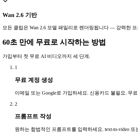
Wan 2.6 기반
모든 클립은 Wan 2.6 모델 패밀리로 렌더링됩니다 — 강력한 
60초 만에 무료로 시작하는 방법
가입부터 첫 무료 AI 비디오까지 세 단계.
1
무료 계정 생성
이메일 또는 Google로 가입하세요. 신용카드 불필요. 
2
프롬프트 작성
원하는 합법적인 프롬프트를 입력하세요. text-to-video 또