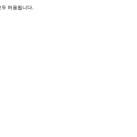
 모두 허용됩니다.