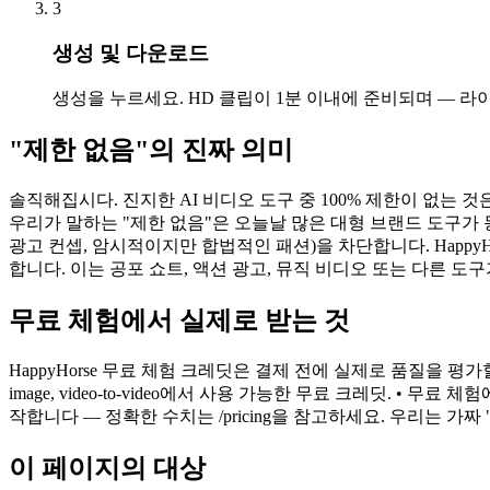
3
생성 및 다운로드
생성을 누르세요. HD 클립이 1분 이내에 준비되며 — 
"제한 없음"의 진짜 의미
솔직해집시다. 진지한 AI 비디오 도구 중 100% 제한이 없는 것
우리가 말하는 "제한 없음"은 오늘날 많은 대형 브랜드 도구가 
광고 컨셉, 암시적이지만 합법적인 패션)을 차단합니다. Happ
합니다. 이는 공포 쇼트, 액션 광고, 뮤직 비디오 또는 다른
무료 체험에서 실제로 받는 것
HappyHorse 무료 체험 크레딧은 결제 전에 실제로 품질을 평가할 수 있
image, video-to-video에서 사용 가능한 무료 크레딧. 
작합니다 — 정확한 수치는 /pricing을 참고하세요. 우리는 가
이 페이지의 대상