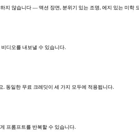
용하지 않습니다 — 액션 장면, 분위기 있는 조명, 에지 있는 미학
 비디오를 내보낼 수 있습니다.
o 모드를 사용하세요. 동일한 무료 크레딧이 세 가지 모두에 적용됩니다.
게 프롬프트를 반복할 수 있습니다.