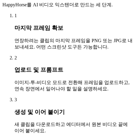
HappyHorse를 AI 비디오 익스텐더로 만드는 세 단계.
1
마지막 프레임 확보
연장하려는 클립의 마지막 프레임을 PNG 또는 JPG로 내
보내세요. 어떤 스크린샷 도구든 가능합니다.
2
업로드 및 프롬프트
이미지-투-비디오 모드로 전환해 프레임을 업로드하고,
연속 장면에서 일어나야 할 일을 설명하세요.
3
생성 및 이어 붙이기
새 클립을 다운로드하고 에디터에서 원본 비디오 끝에
이어 붙이세요.