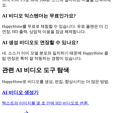
요.
AI 비디오 익스텐더는 무료인가요?
HappyHorse를 무료로 체험할 수 있습니다. 유료 플랜은 더 긴
연장, HD 출력, 상업적 이용을 잠금 해제합니다.
AI 생성 비디오도 연장할 수 있나요?
네. 소스가 이미 모델 분포와 일치하기 때문에 HappyHorse 클
립 연장은 특히 잘 작동하는 경향이 있습니다.
관련 AI 비디오 도구 탐색
HappyHorse로 비디오를 생성, 편집, 향상시키는 더 많은 방법.
AI 비디오 생성기
텍스트와 이미지를 몇 초 만에 HD 비디오로 변환.