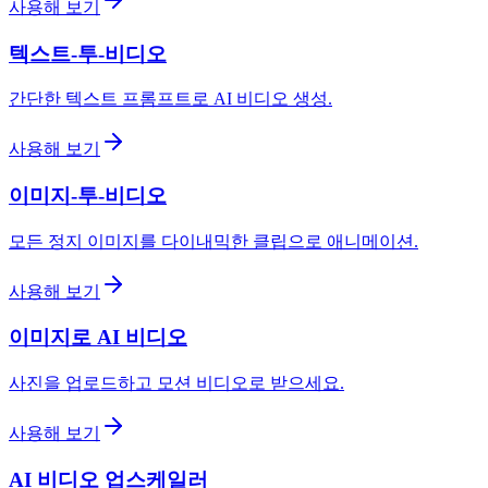
사용해 보기
텍스트-투-비디오
간단한 텍스트 프롬프트로 AI 비디오 생성.
사용해 보기
이미지-투-비디오
모든 정지 이미지를 다이내믹한 클립으로 애니메이션.
사용해 보기
이미지로 AI 비디오
사진을 업로드하고 모션 비디오로 받으세요.
사용해 보기
AI 비디오 업스케일러