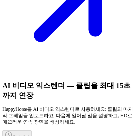
AI 비디오 익스텐더 — 클립을 최대 15초
까지 연장
HappyHorse를 AI 비디오 익스텐더로 사용하세요: 클립의 마지
막 프레임을 업로드하고, 다음에 일어날 일을 설명하고, HD로
매끄러운 연속 장면을 생성하세요.