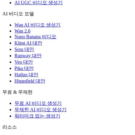
AI UGC 비디오 생성기
AI 비디오 모델
Wan AI 비디오 생성기
Wan 2.6
Nano Banana 비디오
Kling AI 대안
Sora 대안
Runway 대안
Veo 대안
Pika 대안
Hailuo 대안
Higgsfield 대안
무료 & 무제한
무료 AI 비디오 생성기
무제한 AI 비디오 생성기
워터마크 없는 생성기
리소스