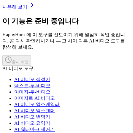
사용해 보기
이 기능은 준비 중입니다
HappyHorse에 이 도구를 선보이기 위해 열심히 작업 중입니
다. 곧 다시 확인하시거나 — 그 사이 다른 AI 비디오 도구를
탐색해 보세요.
출시 예정
AI 비디오 도구
AI 비디오 생성기
텍스트-투-비디오
이미지-투-비디오
이미지로 AI 비디오
AI 비디오 업스케일러
AI 비디오 익스텐더
AI 비디오 번역기
AI 비디오 요약기
AI 워터마크 제거기