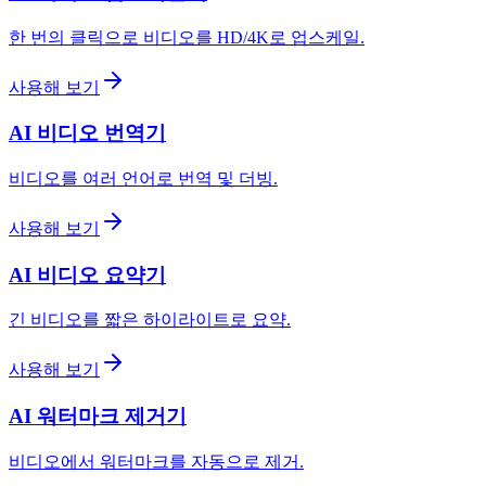
한 번의 클릭으로 비디오를 HD/4K로 업스케일.
사용해 보기
AI 비디오 번역기
비디오를 여러 언어로 번역 및 더빙.
사용해 보기
AI 비디오 요약기
긴 비디오를 짧은 하이라이트로 요약.
사용해 보기
AI 워터마크 제거기
비디오에서 워터마크를 자동으로 제거.