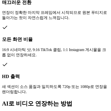
매끄러운 전환
연장이 정확한 마지막 프레임에서 시작되므로 원본 푸티지로
돌아가는 컷이 자연스럽게 느껴집니다.
모든 화면 비율
16:9 시네마틱 샷, 9:16 TikTok 클립, 1:1 Instagram 게시물을 크
롭 없이 연장하세요.
HD 출력
새 섹션이 소스 품질과 일치하도록 720p 또는 1080p로 연장을
렌더링합니다.
AI로 비디오 연장하는 방법