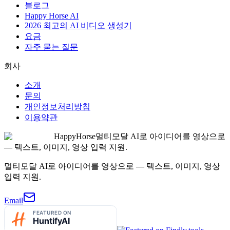
블로그
Happy Horse AI
2026 최고의 AI 비디오 생성기
요금
자주 묻는 질문
회사
소개
문의
개인정보처리방침
이용약관
HappyHorse
멀티모달 AI로 아이디어를 영상으로
— 텍스트, 이미지, 영상 입력 지원.
멀티모달 AI로 아이디어를 영상으로 — 텍스트, 이미지, 영상
입력 지원.
Email