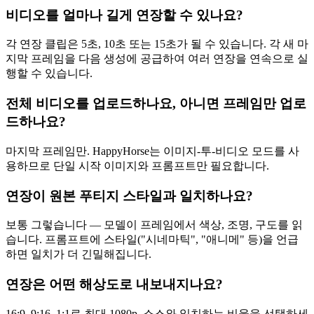
비디오를 얼마나 길게 연장할 수 있나요?
각 연장 클립은 5초, 10초 또는 15초가 될 수 있습니다. 각 새 마
지막 프레임을 다음 생성에 공급하여 여러 연장을 연속으로 실
행할 수 있습니다.
전체 비디오를 업로드하나요, 아니면 프레임만 업로
드하나요?
마지막 프레임만. HappyHorse는 이미지-투-비디오 모드를 사
용하므로 단일 시작 이미지와 프롬프트만 필요합니다.
연장이 원본 푸티지 스타일과 일치하나요?
보통 그렇습니다 — 모델이 프레임에서 색상, 조명, 구도를 읽
습니다. 프롬프트에 스타일("시네마틱", "애니메" 등)을 언급
하면 일치가 더 긴밀해집니다.
연장은 어떤 해상도로 내보내지나요?
16:9, 9:16, 1:1로 최대 1080p. 소스와 일치하는 비율을 선택하세