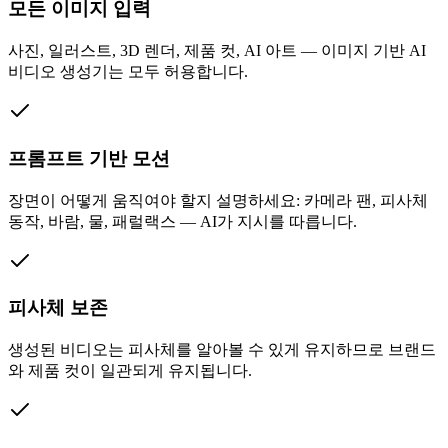
모든 이미지 입력
사진, 일러스트, 3D 렌더, 제품 컷, AI 아트 — 이미지 기반 AI
비디오 생성기는 모두 허용합니다.
프롬프트 기반 모션
장면이 어떻게 움직여야 할지 설명하세요: 카메라 팬, 피사체
동작, 바람, 물, 패럴랙스 — AI가 지시를 따릅니다.
피사체 보존
생성된 비디오는 피사체를 알아볼 수 있게 유지하므로 브랜드
와 제품 컷이 일관되게 유지됩니다.