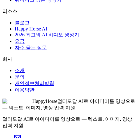
리소스
블로그
Happy Horse AI
2026 최고의 AI 비디오 생성기
요금
자주 묻는 질문
회사
소개
문의
개인정보처리방침
이용약관
HappyHorse
멀티모달 AI로 아이디어를 영상으로
— 텍스트, 이미지, 영상 입력 지원.
멀티모달 AI로 아이디어를 영상으로 — 텍스트, 이미지, 영상
입력 지원.