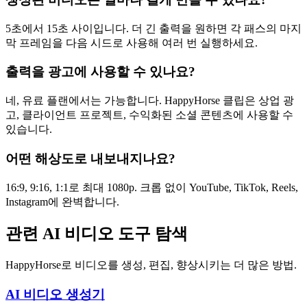
5초에서 15초 사이입니다. 더 긴 출력을 원하면 각 패스의 마지
막 프레임을 다음 시드로 사용해 여러 번 실행하세요.
출력을 광고에 사용할 수 있나요?
네, 유료 플랜에서는 가능합니다. HappyHorse 클립은 상업 광
고, 클라이언트 프로젝트, 수익화된 소셜 콘텐츠에 사용할 수
있습니다.
어떤 해상도로 내보내지나요?
16:9, 9:16, 1:1로 최대 1080p. 크롭 없이 YouTube, TikTok, Reels,
Instagram에 완벽합니다.
관련 AI 비디오 도구 탐색
HappyHorse로 비디오를 생성, 편집, 향상시키는 더 많은 방법.
AI 비디오 생성기