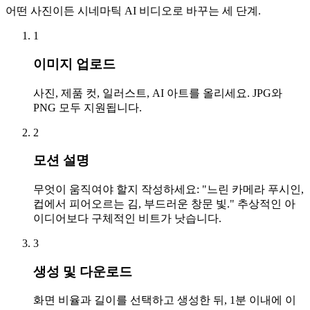
어떤 사진이든 시네마틱 AI 비디오로 바꾸는 세 단계.
1
이미지 업로드
사진, 제품 컷, 일러스트, AI 아트를 올리세요. JPG와
PNG 모두 지원됩니다.
2
모션 설명
무엇이 움직여야 할지 작성하세요: "느린 카메라 푸시인,
컵에서 피어오르는 김, 부드러운 창문 빛." 추상적인 아
이디어보다 구체적인 비트가 낫습니다.
3
생성 및 다운로드
화면 비율과 길이를 선택하고 생성한 뒤, 1분 이내에 이