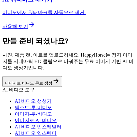
비디오에서 워터마크를 자동으로 제거.
사용해 보기
만들 준비 되셨나요?
사진, 제품 컷, 아트를 업로드하세요. HappyHorse는 정지 이미
지를 시네마틱 HD 클립으로 바꿔주는 무료 이미지 기반 AI 비
디오 생성기입니다.
이미지로 비디오 무료 생성
AI 비디오 도구
AI 비디오 생성기
텍스트-투-비디오
이미지-투-비디오
이미지로 AI 비디오
AI 비디오 업스케일러
AI 비디오 익스텐더