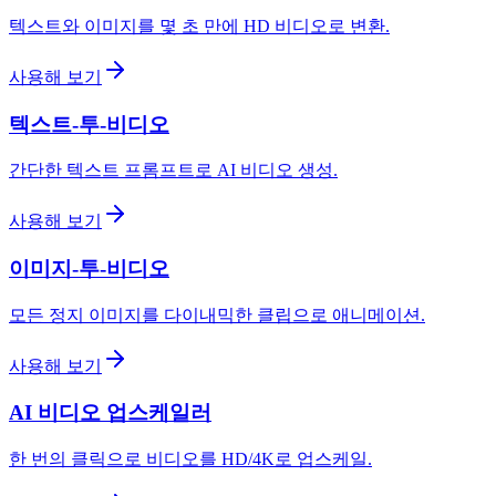
텍스트와 이미지를 몇 초 만에 HD 비디오로 변환.
사용해 보기
텍스트-투-비디오
간단한 텍스트 프롬프트로 AI 비디오 생성.
사용해 보기
이미지-투-비디오
모든 정지 이미지를 다이내믹한 클립으로 애니메이션.
사용해 보기
AI 비디오 업스케일러
한 번의 클릭으로 비디오를 HD/4K로 업스케일.