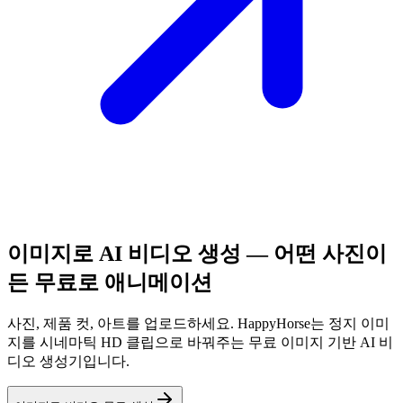
이미지로 AI 비디오 생성 — 어떤 사진이
든 무료로 애니메이션
사진, 제품 컷, 아트를 업로드하세요. HappyHorse는 정지 이미
지를 시네마틱 HD 클립으로 바꿔주는 무료 이미지 기반 AI 비
디오 생성기입니다.