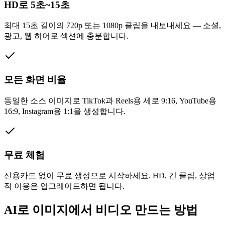
HD로 5초~15초
최대 15초 길이의 720p 또는 1080p 클립을 내보내세요 — 소셜,
광고, 웹 히어로 섹션에 충분합니다.
모든 화면 비율
동일한 소스 이미지로 TikTok과 Reels용 세로 9:16, YouTube용
16:9, Instagram용 1:1을 생성합니다.
무료 체험
신용카드 없이 무료 생성으로 시작하세요. HD, 긴 클립, 상업
적 이용은 업그레이드하면 됩니다.
AI로 이미지에서 비디오 만드는 방법