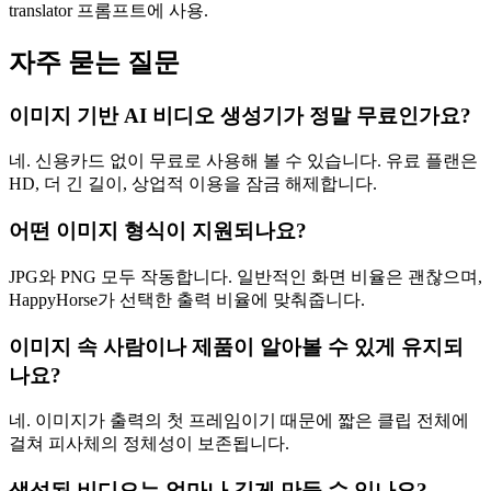
translator 프롬프트에 사용.
자주 묻는 질문
이미지 기반 AI 비디오 생성기가 정말 무료인가요?
네. 신용카드 없이 무료로 사용해 볼 수 있습니다. 유료 플랜은
HD, 더 긴 길이, 상업적 이용을 잠금 해제합니다.
어떤 이미지 형식이 지원되나요?
JPG와 PNG 모두 작동합니다. 일반적인 화면 비율은 괜찮으며,
HappyHorse가 선택한 출력 비율에 맞춰줍니다.
이미지 속 사람이나 제품이 알아볼 수 있게 유지되
나요?
네. 이미지가 출력의 첫 프레임이기 때문에 짧은 클립 전체에
걸쳐 피사체의 정체성이 보존됩니다.
생성된 비디오는 얼마나 길게 만들 수 있나요?