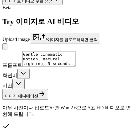
이미지로 비디오 무료 생성
Beta
Try
이미지로 AI 비디오
Upload image
이미지를 업로드하려면 클릭
프롬프트
화면비
시간
이미지 애니메이션
아무 사진이나 업로드하면 Wan 2.6으로 5초 HD 비디오로 변
환해 드립니다.