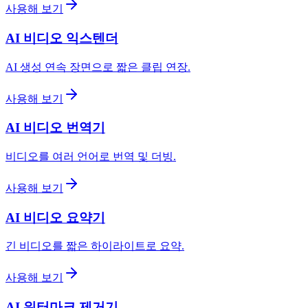
사용해 보기
AI 비디오 익스텐더
AI 생성 연속 장면으로 짧은 클립 연장.
사용해 보기
AI 비디오 번역기
비디오를 여러 언어로 번역 및 더빙.
사용해 보기
AI 비디오 요약기
긴 비디오를 짧은 하이라이트로 요약.
사용해 보기
AI 워터마크 제거기