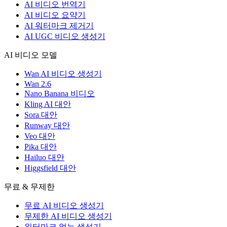
AI 비디오 번역기
AI 비디오 요약기
AI 워터마크 제거기
AI UGC 비디오 생성기
AI 비디오 모델
Wan AI 비디오 생성기
Wan 2.6
Nano Banana 비디오
Kling AI 대안
Sora 대안
Runway 대안
Veo 대안
Pika 대안
Hailuo 대안
Higgsfield 대안
무료 & 무제한
무료 AI 비디오 생성기
무제한 AI 비디오 생성기
워터마크 없는 생성기