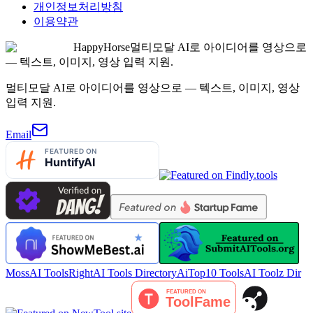
개인정보처리방침
이용약관
HappyHorse
멀티모달 AI로 아이디어를 영상으로
— 텍스트, 이미지, 영상 입력 지원.
멀티모달 AI로 아이디어를 영상으로 — 텍스트, 이미지, 영상
입력 지원.
Email
MossAI Tools
RightAI Tools Directory
AiTop10 Tools
AI Toolz Dir