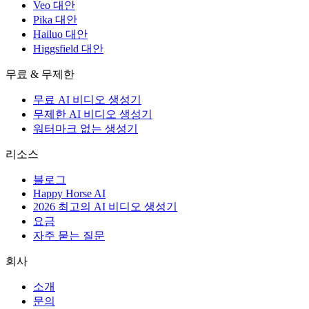
Veo 대안
Pika 대안
Hailuo 대안
Higgsfield 대안
무료 & 무제한
무료 AI 비디오 생성기
무제한 AI 비디오 생성기
워터마크 없는 생성기
리소스
블로그
Happy Horse AI
2026 최고의 AI 비디오 생성기
요금
자주 묻는 질문
회사
소개
문의