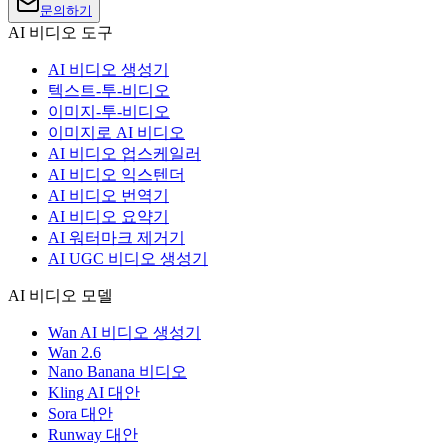
문의하기
AI 비디오 도구
AI 비디오 생성기
텍스트-투-비디오
이미지-투-비디오
이미지로 AI 비디오
AI 비디오 업스케일러
AI 비디오 익스텐더
AI 비디오 번역기
AI 비디오 요약기
AI 워터마크 제거기
AI UGC 비디오 생성기
AI 비디오 모델
Wan AI 비디오 생성기
Wan 2.6
Nano Banana 비디오
Kling AI 대안
Sora 대안
Runway 대안