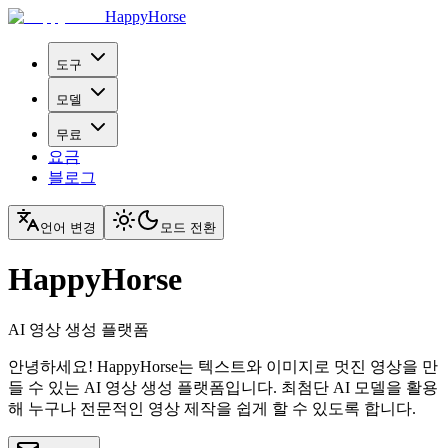
HappyHorse
도구
모델
무료
요금
블로그
언어 변경
모드 전환
HappyHorse
AI 영상 생성 플랫폼
안녕하세요! HappyHorse는 텍스트와 이미지로 멋진 영상을 만
들 수 있는 AI 영상 생성 플랫폼입니다. 최첨단 AI 모델을 활용
해 누구나 전문적인 영상 제작을 쉽게 할 수 있도록 합니다.