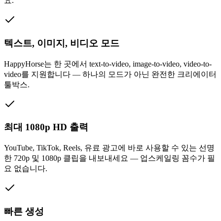
요.
텍스트, 이미지, 비디오 모드
HappyHorse는 한 곳에서 text-to-video, image-to-video, video-to-
video를 지원합니다 — 하나의 모드가 아닌 완전한 크리에이터
툴박스.
최대 1080p HD 출력
YouTube, TikTok, Reels, 유료 광고에 바로 사용할 수 있는 선명
한 720p 및 1080p 클립을 내보내세요 — 업스케일링 꼼수가 필
요 없습니다.
빠른 생성