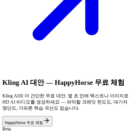
Kling AI 대안 — HappyHorse 무료 체험
Kling AI의 더 간단한 무료 대안. 몇 초 만에 텍스트나 이미지로
HD AI 비디오를 생성하세요 — 파악할 크레딧 한도도, 대기자
명단도, 가파른 학습 곡선도 없습니다.
HappyHorse 무료 체험
Beta