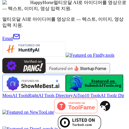
HappyHorse
멀티모달 AI로 아이디어를 영상으로
— 텍스트, 이미지, 영상 입력 지원.
멀티모달 AI로 아이디어를 영상으로 — 텍스트, 이미지, 영상
입력 지원.
Email
MossAI Tools
RightAI Tools Directory
AiTop10 Tools
AI Toolz Dir