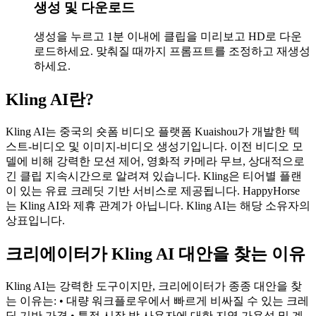
생성 및 다운로드
생성을 누르고 1분 이내에 클립을 미리보고 HD로 다운
로드하세요. 맞춰질 때까지 프롬프트를 조정하고 재생성
하세요.
Kling AI란?
Kling AI는 중국의 숏폼 비디오 플랫폼 Kuaishou가 개발한 텍
스트-비디오 및 이미지-비디오 생성기입니다. 이전 비디오 모
델에 비해 강력한 모션 제어, 영화적 카메라 무브, 상대적으로
긴 클립 지속시간으로 알려져 있습니다. Kling은 티어별 플랜
이 있는 유료 크레딧 기반 서비스로 제공됩니다. HappyHorse
는 Kling AI와 제휴 관계가 아닙니다. Kling AI는 해당 소유자의
상표입니다.
크리에이터가 Kling AI 대안을 찾는 이유
Kling AI는 강력한 도구이지만, 크리에이터가 종종 대안을 찾
는 이유는: • 대량 워크플로우에서 빠르게 비싸질 수 있는 크레
딧 기반 가격 • 특정 시장 밖 사용자에 대한 지역 가용성 및 계