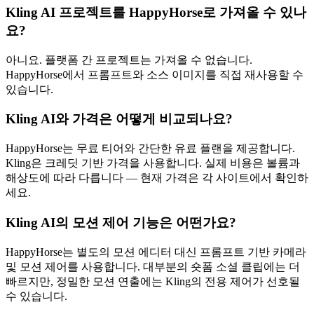
Kling AI 프로젝트를 HappyHorse로 가져올 수 있나
요?
아니요. 플랫폼 간 프로젝트는 가져올 수 없습니다.
HappyHorse에서 프롬프트와 소스 이미지를 직접 재사용할 수
있습니다.
Kling AI와 가격은 어떻게 비교되나요?
HappyHorse는 무료 티어와 간단한 유료 플랜을 제공합니다.
Kling은 크레딧 기반 가격을 사용합니다. 실제 비용은 볼륨과
해상도에 따라 다릅니다 — 현재 가격은 각 사이트에서 확인하
세요.
Kling AI의 모션 제어 기능은 어떤가요?
HappyHorse는 별도의 모션 에디터 대신 프롬프트 기반 카메라
및 모션 제어를 사용합니다. 대부분의 숏폼 소셜 클립에는 더
빠르지만, 정밀한 모션 연출에는 Kling의 전용 제어가 선호될
수 있습니다.