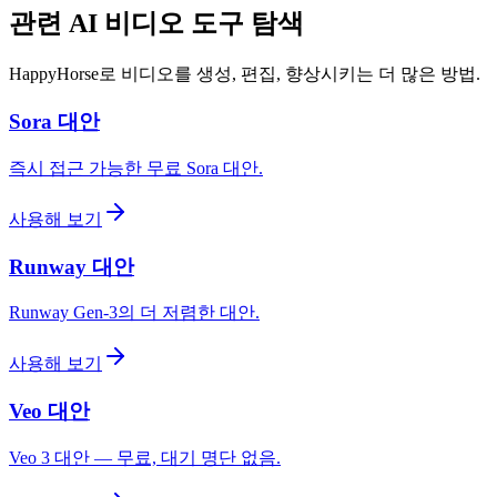
관련 AI 비디오 도구 탐색
HappyHorse로 비디오를 생성, 편집, 향상시키는 더 많은 방법.
Sora 대안
즉시 접근 가능한 무료 Sora 대안.
사용해 보기
Runway 대안
Runway Gen-3의 더 저렴한 대안.
사용해 보기
Veo 대안
Veo 3 대안 — 무료, 대기 명단 없음.