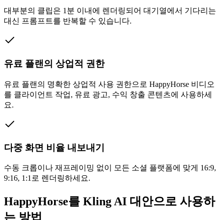
대부분의 클립은 1분 이내에 렌더링되어 대기열에서 기다리는
대신 프롬프트를 반복할 수 있습니다.
유료 플랜의 상업적 권한
유료 플랜의 명확한 상업적 사용 권한으로 HappyHorse 비디오
를 클라이언트 작업, 유료 광고, 수익 창출 콘텐츠에 사용하세
요.
다중 화면 비율 내보내기
수동 크롭이나 재프레이밍 없이 모든 소셜 플랫폼에 맞게 16:9,
9:16, 1:1로 렌더링하세요.
HappyHorse를 Kling AI 대안으로 사용하
는 방법