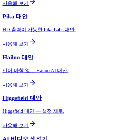
사용해 보기
Pika 대안
HD 출력이 가능한 Pika Labs 대안.
사용해 보기
Hailuo 대안
언어 마찰 없는 Hailuo AI 대안.
사용해 보기
Higgsfield 대안
Higgsfield 대안 — 설정 제로.
사용해 보기
AI 비디오 생성기