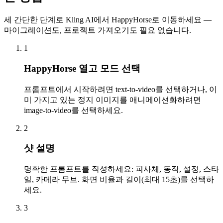
세 간단한 단계로 Kling AI에서 HappyHorse로 이동하세요 —
마이그레이션도, 프로젝트 가져오기도 필요 없습니다.
1
HappyHorse 열고 모드 선택
프롬프트에서 시작하려면 text-to-video를 선택하거나, 이
미 가지고 있는 정지 이미지를 애니메이션화하려면
image-to-video를 선택하세요.
2
샷 설명
명확한 프롬프트를 작성하세요: 피사체, 동작, 설정, 스타
일, 카메라 무브. 화면 비율과 길이(최대 15초)를 선택하
세요.
3