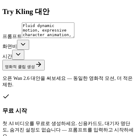
Try
Kling 대안
프롬프트
화면비
시간
영화적 클립 생성
오픈 Wan 2.6 대안을 써보세요 — 동일한 영화적 모션, 더 적은
제한.
무료 시작
첫 AI 비디오를 무료로 생성하세요. 신용카드도, 대기자 명단
도, 숨겨진 설정도 없습니다 — 프롬프트를 입력하고 시작하세