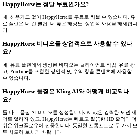
HappyHorse는 정말 무료인가요?
네. 신용카드 없이 HappyHorse를 무료로 써볼 수 있습니다. 유
료 플랜은 더 긴 클립, 더 높은 해상도, 상업적 사용을 해제합니
다.
HappyHorse 비디오를 상업적으로 사용할 수 있나
요?
네. 유료 플랜에서 생성된 비디오는 클라이언트 작업, 유료 광
고, YouTube를 포함한 상업적 및 수익 창출 콘텐츠에 사용할
수 있습니다.
HappyHorse 품질은 Kling AI와 어떻게 비교되나
요?
둘 다 고품질 AI 비디오를 생성합니다. Kling은 강력한 모션 제
어로 알려져 있고, HappyHorse는 빠르고 깔끔한 HD 출력과 더
쉬운 워크플로우에 집중합니다. 동일한 프롬프트로 두 가지 모
두 시도해 보시기 바랍니다.