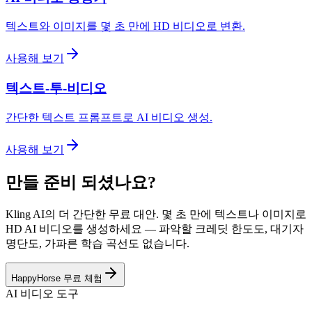
텍스트와 이미지를 몇 초 만에 HD 비디오로 변환.
사용해 보기
텍스트-투-비디오
간단한 텍스트 프롬프트로 AI 비디오 생성.
사용해 보기
만들 준비 되셨나요?
Kling AI의 더 간단한 무료 대안. 몇 초 만에 텍스트나 이미지로
HD AI 비디오를 생성하세요 — 파악할 크레딧 한도도, 대기자
명단도, 가파른 학습 곡선도 없습니다.
HappyHorse 무료 체험
AI 비디오 도구