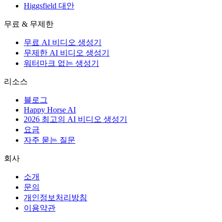
Higgsfield 대안
무료 & 무제한
무료 AI 비디오 생성기
무제한 AI 비디오 생성기
워터마크 없는 생성기
리소스
블로그
Happy Horse AI
2026 최고의 AI 비디오 생성기
요금
자주 묻는 질문
회사
소개
문의
개인정보처리방침
이용약관