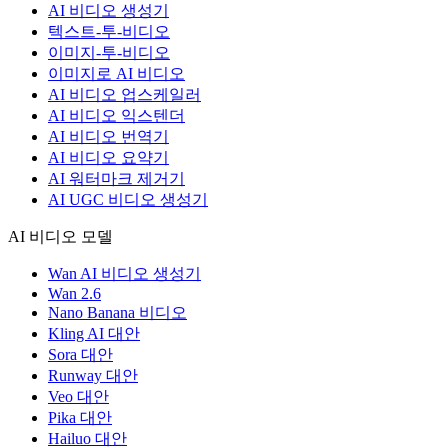
AI 비디오 생성기
텍스트-투-비디오
이미지-투-비디오
이미지로 AI 비디오
AI 비디오 업스케일러
AI 비디오 익스텐더
AI 비디오 번역기
AI 비디오 요약기
AI 워터마크 제거기
AI UGC 비디오 생성기
AI 비디오 모델
Wan AI 비디오 생성기
Wan 2.6
Nano Banana 비디오
Kling AI 대안
Sora 대안
Runway 대안
Veo 대안
Pika 대안
Hailuo 대안