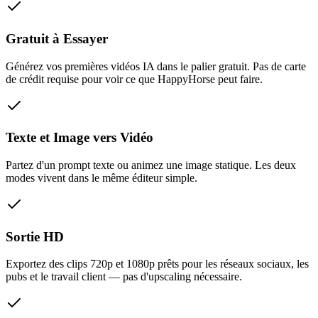
Gratuit à Essayer
Générez vos premières vidéos IA dans le palier gratuit. Pas de carte
de crédit requise pour voir ce que HappyHorse peut faire.
Texte et Image vers Vidéo
Partez d'un prompt texte ou animez une image statique. Les deux
modes vivent dans le même éditeur simple.
Sortie HD
Exportez des clips 720p et 1080p prêts pour les réseaux sociaux, les
pubs et le travail client — pas d'upscaling nécessaire.