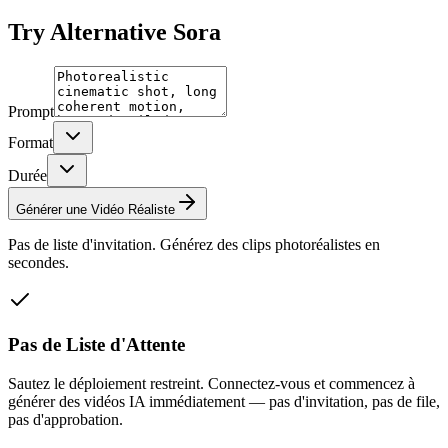
Try
Alternative Sora
Prompt
Format
Durée
Générer une Vidéo Réaliste
Pas de liste d'invitation. Générez des clips photoréalistes en
secondes.
Pas de Liste d'Attente
Sautez le déploiement restreint. Connectez-vous et commencez à
générer des vidéos IA immédiatement — pas d'invitation, pas de file,
pas d'approbation.