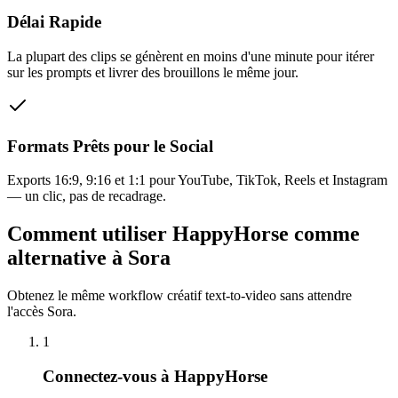
Délai Rapide
La plupart des clips se génèrent en moins d'une minute pour itérer
sur les prompts et livrer des brouillons le même jour.
Formats Prêts pour le Social
Exports 16:9, 9:16 et 1:1 pour YouTube, TikTok, Reels et Instagram
— un clic, pas de recadrage.
Comment utiliser HappyHorse comme
alternative à Sora
Obtenez le même workflow créatif text-to-video sans attendre
l'accès Sora.
1
Connectez-vous à HappyHorse