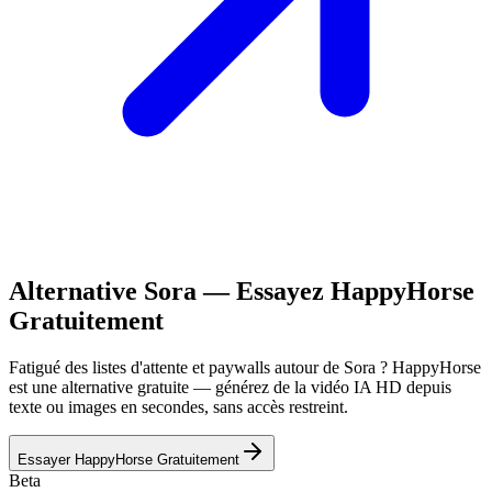
Alternative Sora — Essayez HappyHorse
Gratuitement
Fatigué des listes d'attente et paywalls autour de Sora ? HappyHorse
est une alternative gratuite — générez de la vidéo IA HD depuis
texte ou images en secondes, sans accès restreint.
Essayer HappyHorse Gratuitement
Beta