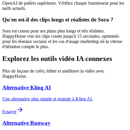
OpenAI de paliers supérieurs. Vérifiez chaque fournisseur pour les
tarifs actuels.
Qu'en est-il des clips longs et réalistes de Sora ?
Sora est connu pour ses plans plus longs et très réalistes.
HappyHorse vise les clips courts jusqu'à 15 secondes, optimisés
pour les réseaux sociaux et les cas d'usage marketing où la vitesse
d'itération compte le plus.
Explorez les outils vidéo IA connexes
Plus de façons de créer, éditer et améliorer la vidéo avec
HappyHorse.
Alternative Kling AI
Une alternative plus simple et gratuite à Kling AI.
Essayer
Alternative Runway