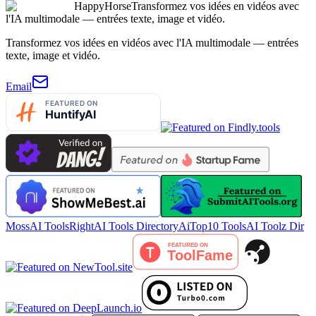
HappyHorse
Transformez vos idées en vidéos avec
l'IA multimodale — entrées texte, image et vidéo.
Transformez vos idées en vidéos avec l'IA multimodale — entrées
texte, image et vidéo.
Email
MossAI Tools
RightAI Tools Directory
AiTop10 Tools
AI Toolz Dir