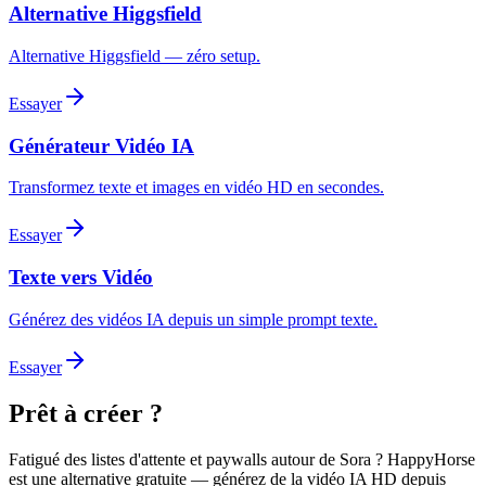
Alternative Higgsfield
Alternative Higgsfield — zéro setup.
Essayer
Générateur Vidéo IA
Transformez texte et images en vidéo HD en secondes.
Essayer
Texte vers Vidéo
Générez des vidéos IA depuis un simple prompt texte.
Essayer
Prêt à créer ?
Fatigué des listes d'attente et paywalls autour de Sora ? HappyHorse
est une alternative gratuite — générez de la vidéo IA HD depuis