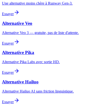
Une alternative moins chère à Runway Gen-3.
Essayer
Alternative Veo
Alternative Veo 3 — gratuite, pas de liste d'attente.
Essayer
Alternative Pika
Alternative Pika Labs avec sortie HD.
Essayer
Alternative Hailuo
Alternative Hailuo AI sans friction linguistique.
Essayer