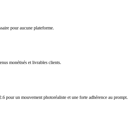
ssaire pour aucune plateforme.
enus monétisés et livrables clients.
 2.6 pour un mouvement photoréaliste et une forte adhérence au prompt.