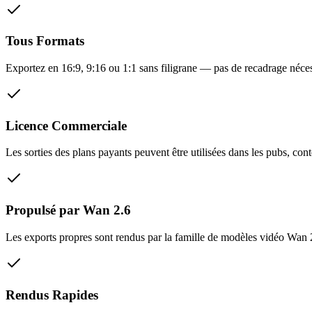
Tous Formats
Exportez en 16:9, 9:16 ou 1:1 sans filigrane — pas de recadrage néce
Licence Commerciale
Les sorties des plans payants peuvent être utilisées dans les pubs, cont
Propulsé par Wan 2.6
Les exports propres sont rendus par la famille de modèles vidéo Wan
Rendus Rapides