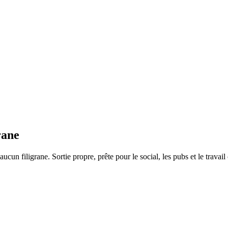
rane
 filigrane. Sortie propre, prête pour le social, les pubs et le travail c