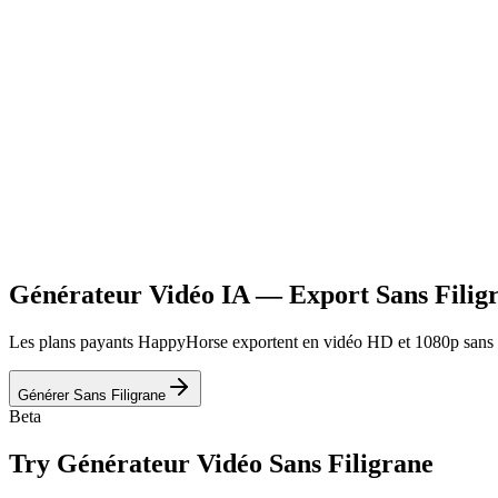
Générateur Vidéo IA — Export Sans Filig
Les plans payants HappyHorse exportent en vidéo HD et 1080p sans aucun
Générer Sans Filigrane
Beta
Try
Générateur Vidéo Sans Filigrane