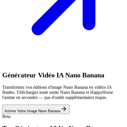
Générateur Vidéo IA Nano Banana
Transformez vos éditions d'image Nano Banana en vidéos IA
fluides. Téléchargez toute sortie Nano Banana et HappyHorse
l'anime en secondes — pas d'outils supplémentaires requis.
Animer Votre Image Nano Banana
Beta