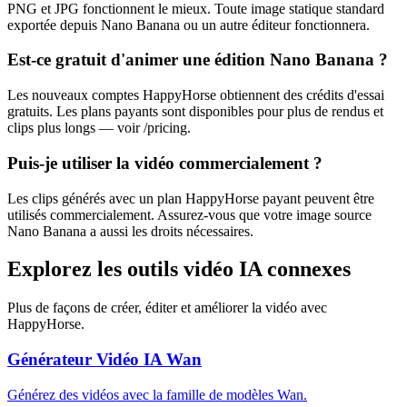
PNG et JPG fonctionnent le mieux. Toute image statique standard
exportée depuis Nano Banana ou un autre éditeur fonctionnera.
Est-ce gratuit d'animer une édition Nano Banana ?
Les nouveaux comptes HappyHorse obtiennent des crédits d'essai
gratuits. Les plans payants sont disponibles pour plus de rendus et
clips plus longs — voir /pricing.
Puis-je utiliser la vidéo commercialement ?
Les clips générés avec un plan HappyHorse payant peuvent être
utilisés commercialement. Assurez-vous que votre image source
Nano Banana a aussi les droits nécessaires.
Explorez les outils vidéo IA connexes
Plus de façons de créer, éditer et améliorer la vidéo avec
HappyHorse.
Générateur Vidéo IA Wan
Générez des vidéos avec la famille de modèles Wan.