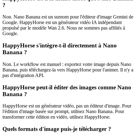
?
Non. Nano Banana est un surnom pour l'éditeur d'image Gemini de
Google. HappyHorse est un générateur vidéo IA indépendant
propulsé par le modèle Wan 2.6. Nous ne sommes pas affiliés à
Google.
HappyHorse s'intègre-t-il directement à Nano
Banana ?
Non. Le workflow est manuel : exportez votre image depuis Nano
Banana, puis téléchargez-la vers HappyHorse pour l'animer. Il n'y a
pas d'intégration API.
HappyHorse peut-il éditer des images comme Nano
Banana ?
HappyHorse est un générateur vidéo, pas un éditeur d'image. Pour
l'édition d'image basée sur prompt, utilisez Nano Banana. Pour
transformer cette édition en vidéo, utilisez HappyHorse.
Quels formats d'image puis-je télécharger ?