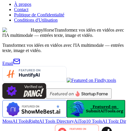
À propos
Contact
Politique de Confidentialité
Conditions d'Utilisation
HappyHorse
Transformez vos idées en vidéos avec
l'IA multimodale — entrées texte, image et vidéo.
Transformez vos idées en vidéos avec l'IA multimodale — entrées
texte, image et vidéo.
Email
MossAI Tools
RightAI Tools Directory
AiTop10 Tools
AI Toolz Dir