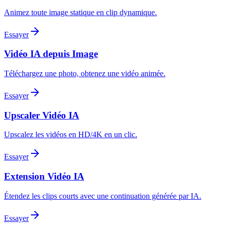
Animez toute image statique en clip dynamique.
Essayer
Vidéo IA depuis Image
Téléchargez une photo, obtenez une vidéo animée.
Essayer
Upscaler Vidéo IA
Upscalez les vidéos en HD/4K en un clic.
Essayer
Extension Vidéo IA
Étendez les clips courts avec une continuation générée par IA.
Essayer