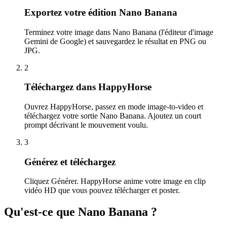
Exportez votre édition Nano Banana
Terminez votre image dans Nano Banana (l'éditeur d'image
Gemini de Google) et sauvegardez le résultat en PNG ou
JPG.
2
Téléchargez dans HappyHorse
Ouvrez HappyHorse, passez en mode image-to-video et
téléchargez votre sortie Nano Banana. Ajoutez un court
prompt décrivant le mouvement voulu.
3
Générez et téléchargez
Cliquez Générer. HappyHorse anime votre image en clip
vidéo HD que vous pouvez télécharger et poster.
Qu'est-ce que Nano Banana ?