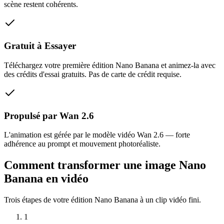
scène restent cohérents.
Gratuit à Essayer
Téléchargez votre première édition Nano Banana et animez-la avec
des crédits d'essai gratuits. Pas de carte de crédit requise.
Propulsé par Wan 2.6
L'animation est gérée par le modèle vidéo Wan 2.6 — forte
adhérence au prompt et mouvement photoréaliste.
Comment transformer une image Nano
Banana en vidéo
Trois étapes de votre édition Nano Banana à un clip vidéo fini.
1