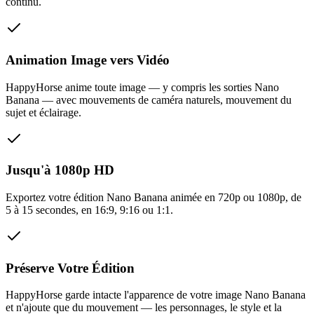
continu.
Animation Image vers Vidéo
HappyHorse anime toute image — y compris les sorties Nano
Banana — avec mouvements de caméra naturels, mouvement du
sujet et éclairage.
Jusqu'à 1080p HD
Exportez votre édition Nano Banana animée en 720p ou 1080p, de
5 à 15 secondes, en 16:9, 9:16 ou 1:1.
Préserve Votre Édition
HappyHorse garde intacte l'apparence de votre image Nano Banana
et n'ajoute que du mouvement — les personnages, le style et la