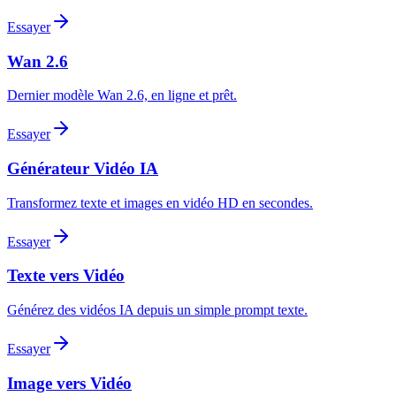
Essayer
Wan 2.6
Dernier modèle Wan 2.6, en ligne et prêt.
Essayer
Générateur Vidéo IA
Transformez texte et images en vidéo HD en secondes.
Essayer
Texte vers Vidéo
Générez des vidéos IA depuis un simple prompt texte.
Essayer
Image vers Vidéo