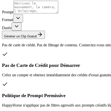
Prompt
Format
Durée
Générer un Clip Gratuit
Pas de carte de crédit. Pas de filtrage de contenu. Connectez-vous si
Pas de Carte de Crédit pour Démarrer
Créez un compte et obtenez immédiatement des crédits d'essai gratuits. 
Politique de Prompt Permissive
HappyHorse n'applique pas de filtres agressifs aux prompts créatifs l