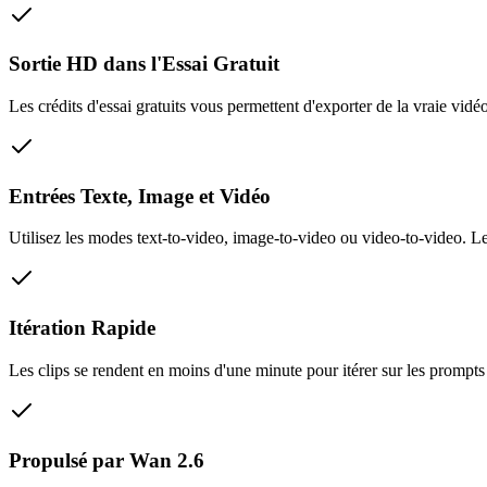
Sortie HD dans l'Essai Gratuit
Les crédits d'essai gratuits vous permettent d'exporter de la vraie vid
Entrées Texte, Image et Vidéo
Utilisez les modes text-to-video, image-to-video ou video-to-video. Les
Itération Rapide
Les clips se rendent en moins d'une minute pour itérer sur les prompts
Propulsé par Wan 2.6