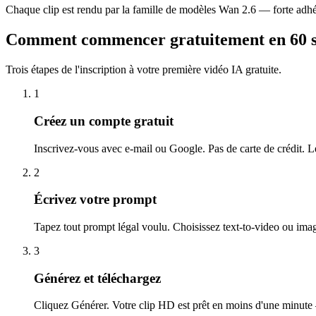
Chaque clip est rendu par la famille de modèles Wan 2.6 — forte adh
Comment commencer gratuitement en 60 
Trois étapes de l'inscription à votre première vidéo IA gratuite.
1
Créez un compte gratuit
Inscrivez-vous avec e-mail ou Google. Pas de carte de crédit. Le
2
Écrivez votre prompt
Tapez tout prompt légal voulu. Choisissez text-to-video ou image
3
Générez et téléchargez
Cliquez Générer. Votre clip HD est prêt en moins d'une minute 