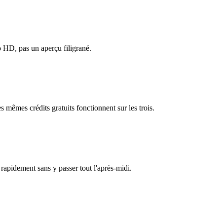
éo HD, pas un aperçu filigrané.
 mêmes crédits gratuits fonctionnent sur les trois.
 rapidement sans y passer tout l'après-midi.