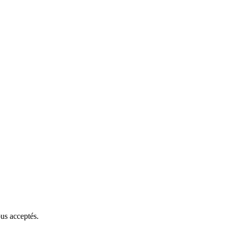
ous acceptés.