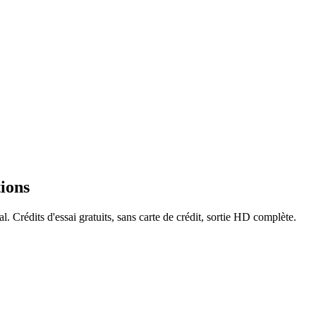
ions
. Crédits d'essai gratuits, sans carte de crédit, sortie HD complète.