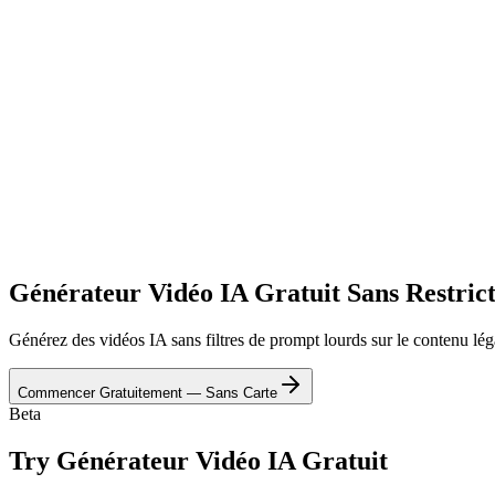
Générateur Vidéo IA Gratuit Sans Restrict
Générez des vidéos IA sans filtres de prompt lourds sur le contenu légal
Commencer Gratuitement — Sans Carte
Beta
Try
Générateur Vidéo IA Gratuit