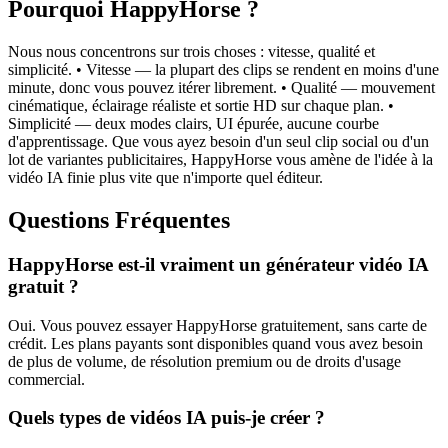
Pourquoi HappyHorse ?
Nous nous concentrons sur trois choses : vitesse, qualité et
simplicité. • Vitesse — la plupart des clips se rendent en moins d'une
minute, donc vous pouvez itérer librement. • Qualité — mouvement
cinématique, éclairage réaliste et sortie HD sur chaque plan. •
Simplicité — deux modes clairs, UI épurée, aucune courbe
d'apprentissage. Que vous ayez besoin d'un seul clip social ou d'un
lot de variantes publicitaires, HappyHorse vous amène de l'idée à la
vidéo IA finie plus vite que n'importe quel éditeur.
Questions Fréquentes
HappyHorse est-il vraiment un générateur vidéo IA
gratuit ?
Oui. Vous pouvez essayer HappyHorse gratuitement, sans carte de
crédit. Les plans payants sont disponibles quand vous avez besoin
de plus de volume, de résolution premium ou de droits d'usage
commercial.
Quels types de vidéos IA puis-je créer ?