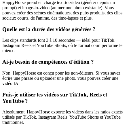
HappyHorse prend en charge text-to-video (générer depuis un
prompt) et image-to-video (animer une photo existante). Vous
pouvez créer des scènes cinématiques, des pubs produits, des clips
sociaux courts, de l'anime, des time-lapses et plus.
Quelle est la durée des vidéos générées ?
Les clips standards font 3 à 10 secondes — idéal pour TikTok,
Instagram Reels et YouTube Shorts, où le format court performe le
mieux.
Ai-je besoin de compétences d'édition ?
Non. HappyHorse est conçu pour les non-éditeurs. Si vous savez
écrire une phrase ou uploader une photo, vous pouvez créer une
vidéo IA.
Puis-je utiliser les vidéos sur TikTok, Reels et
YouTube ?
Absolument. HappyHorse exporte les vidéos dans les ratios exacts
utilisés par TikTok, Instagram Reels, YouTube Shorts et YouTube
traditionnel.