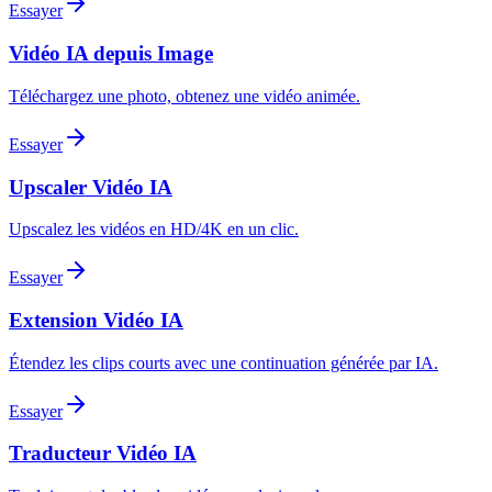
Essayer
Vidéo IA depuis Image
Téléchargez une photo, obtenez une vidéo animée.
Essayer
Upscaler Vidéo IA
Upscalez les vidéos en HD/4K en un clic.
Essayer
Extension Vidéo IA
Étendez les clips courts avec une continuation générée par IA.
Essayer
Traducteur Vidéo IA