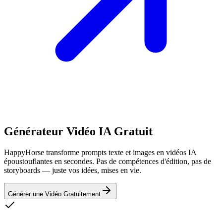
Générateur Vidéo IA Gratuit
HappyHorse transforme prompts texte et images en vidéos IA
époustouflantes en secondes. Pas de compétences d'édition, pas de
storyboards — juste vos idées, mises en vie.
Générer une Vidéo Gratuitement