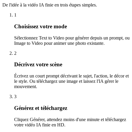
De l'idée à la vidéo IA finie en trois étapes simples.
1
Choisissez votre mode
Sélectionnez Text to Video pour générer depuis un prompt, ou
Image to Video pour animer une photo existante.
2
Décrivez votre scène
Écrivez un court prompt décrivant le sujet, l'action, le décor et
le style. Ou téléchargez une image et laissez l'IA gérer le
mouvement.
3
Générez et téléchargez
Cliquez Générer, attendez moins d'une minute et téléchargez
votre vidéo IA finie en HD.