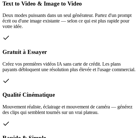
Text to Video & Image to Video
Deux modes puissants dans un seul générateur. Partez d'un prompt
écrit ou d'une image existante — selon ce qui est plus rapide pour
votre idée.
Gratuit à Essayer
Créez vos premières vidéos IA sans carte de crédit. Les plans
payants débloquent une résolution plus élevée et l'usage commercial.
Qualité Cinématique
Mouvement réaliste, éclairage et mouvement de caméra — générez
des clips qui semblent tournés sur un vrai plateau.
Rapide & Simple