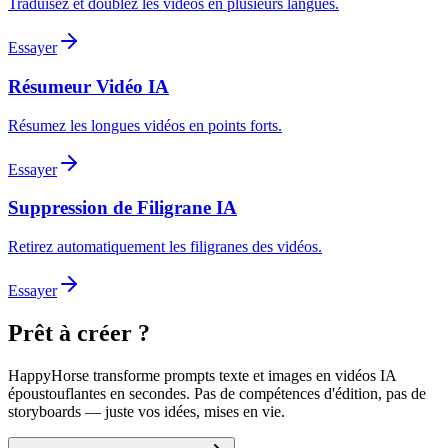
Traduisez et doublez les vidéos en plusieurs langues.
Essayer
Résumeur Vidéo IA
Résumez les longues vidéos en points forts.
Essayer
Suppression de Filigrane IA
Retirez automatiquement les filigranes des vidéos.
Essayer
Prêt à créer ?
HappyHorse transforme prompts texte et images en vidéos IA
époustouflantes en secondes. Pas de compétences d'édition, pas de
storyboards — juste vos idées, mises en vie.