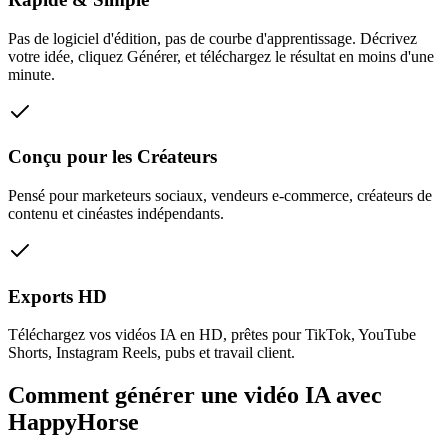
Pas de logiciel d'édition, pas de courbe d'apprentissage. Décrivez
votre idée, cliquez Générer, et téléchargez le résultat en moins d'une
minute.
Conçu pour les Créateurs
Pensé pour marketeurs sociaux, vendeurs e-commerce, créateurs de
contenu et cinéastes indépendants.
Exports HD
Téléchargez vos vidéos IA en HD, prêtes pour TikTok, YouTube
Shorts, Instagram Reels, pubs et travail client.
Comment générer une vidéo IA avec
HappyHorse