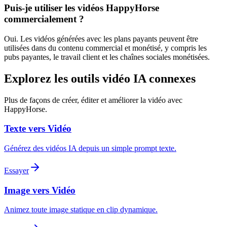
Puis-je utiliser les vidéos HappyHorse
commercialement ?
Oui. Les vidéos générées avec les plans payants peuvent être
utilisées dans du contenu commercial et monétisé, y compris les
pubs payantes, le travail client et les chaînes sociales monétisées.
Explorez les outils vidéo IA connexes
Plus de façons de créer, éditer et améliorer la vidéo avec
HappyHorse.
Texte vers Vidéo
Générez des vidéos IA depuis un simple prompt texte.
Essayer
Image vers Vidéo
Animez toute image statique en clip dynamique.