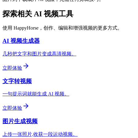
探索相关 AI 视频工具
使用 HappyHorse，创作、编辑和增强视频的更多方式。
AI 视频生成器
几秒把文字和图片变成高清视频。
立即体验
文字转视频
一句提示词就能生成 AI 视频。
立即体验
图片生成视频
上传一张照片,收获一段运动视频。