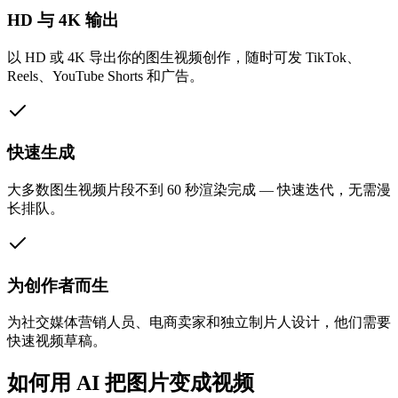
HD 与 4K 输出
以 HD 或 4K 导出你的图生视频创作，随时可发 TikTok、
Reels、YouTube Shorts 和广告。
快速生成
大多数图生视频片段不到 60 秒渲染完成 — 快速迭代，无需漫
长排队。
为创作者而生
为社交媒体营销人员、电商卖家和独立制片人设计，他们需要
快速视频草稿。
如何用 AI 把图片变成视频