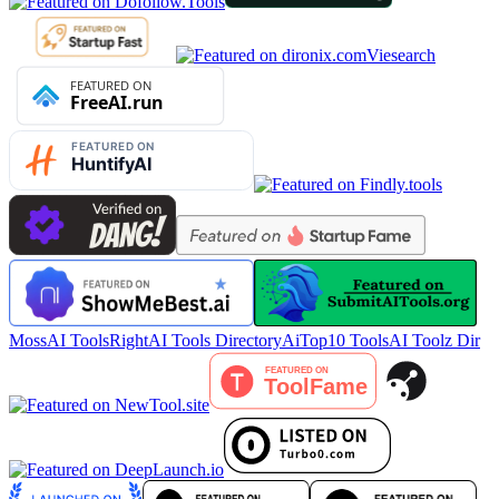
Viesearch
MossAI Tools
RightAI Tools Directory
AiTop10 Tools
AI Toolz Dir