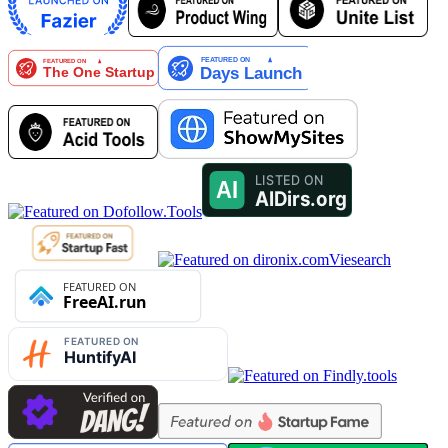
Viesearch