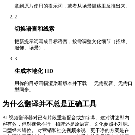
拿到原片使用的提示词，或者从场景描述里反推出来。
2
切换语言和线索
把新提示词写成目标语言，按需调整文化细节（招牌、
服饰、场景）。
3
生成本地化 HD
用你的目标画幅渲染新版本并下载 — 无需配音、无需口
型同步。
为什么翻译并不总是正确工具
AI 视频翻译器对已有片段重新配音或加字幕。这对讲述型内
容有效，但对视觉不行：招牌还是原语言、文化参照不对味、
口型经常错位。 对营销和社交视频来说，更干净的方案是在