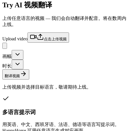
Try
AI 视频翻译
上传任意语言的视频 — 我们会自动翻译并配音。将在数周内
上线。
Upload video
点击上传视频
画幅
时长
翻译视频
上传视频并选择目标语言，敬请期待上线。
多语言提示词
用英语、中文、西班牙语、法语、德语等语言写提示词。
HappyHorse 可用任意语言生成对应画面。