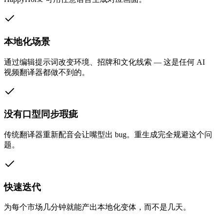
本地化场景
通过编辑提示词改变环境、招牌和文化线索 — 这是任何 AI
视频翻译器都做不到的。
没有口型同步瑕疵
传统翻译器重新配音会让嘴型出 bug。重生成完全规避这个问
题。
快速迭代
为每个市场几分钟就能产出本地化变体，而不是几天。