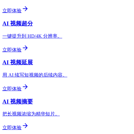
立即体验
AI 视频超分
一键提升到 HD/4K 分辨率。
立即体验
AI 视频延展
用 AI 续写短视频的后续内容。
立即体验
AI 视频摘要
把长视频浓缩为精华短片。
立即体验