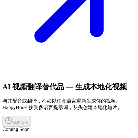
AI 视频翻译替代品 — 生成本地化视频
与其配音或翻译，不如以任意语言重新生成你的视频。
HappyHorse 接受多语言提示词，从头创建本地化短片。
即将推出
Coming Soon