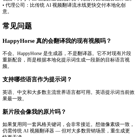
• 代理公司：比传统 AI 视频翻译流水线更快交付本地化创
意。
常见问题
HappyHorse 真的会翻译我的现有视频吗？
不会。HappyHorse 是生成器，不是翻译器。它不对现有片段
重新配音，而是根据本地化提示词生成一段新的目标语言视
频。
支持哪些语言作为提示词？
英语、中文和大多数主流世界语言都可用。英语提示词当前效
果最一致。
新片段会像我的原片吗？
如果复用同一套风格关键词，会非常接近。想做像素级一致，
仍需传统 AI 视频翻译器 — 但对大多数营销场景，重生成更