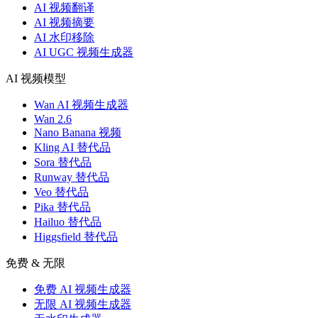
AI 视频翻译
AI 视频摘要
AI 水印移除
AI UGC 视频生成器
AI 视频模型
Wan AI 视频生成器
Wan 2.6
Nano Banana 视频
Kling AI 替代品
Sora 替代品
Runway 替代品
Veo 替代品
Pika 替代品
Hailuo 替代品
Higgsfield 替代品
免费 & 无限
免费 AI 视频生成器
无限 AI 视频生成器