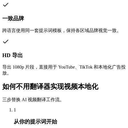
一致品牌
跨语言使用同一套提示词模板，保持各区域品牌视觉一致。
HD 导出
导出 1080p 片段，直接用于 YouTube、TikTok 和本地化广告投
放。
如何不用翻译器实现视频本地化
三步替换 AI 视频翻译工作流。
1
从你的提示词开始