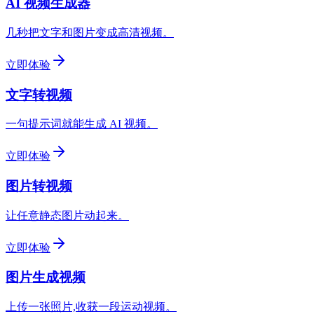
AI 视频生成器
几秒把文字和图片变成高清视频。
立即体验
文字转视频
一句提示词就能生成 AI 视频。
立即体验
图片转视频
让任意静态图片动起来。
立即体验
图片生成视频
上传一张照片,收获一段运动视频。