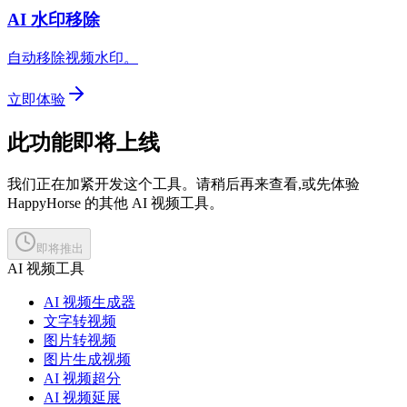
AI 水印移除
自动移除视频水印。
立即体验
此功能即将上线
我们正在加紧开发这个工具。请稍后再来查看,或先体验
HappyHorse 的其他 AI 视频工具。
即将推出
AI 视频工具
AI 视频生成器
文字转视频
图片转视频
图片生成视频
AI 视频超分
AI 视频延展