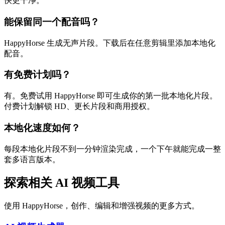
快更干净。
能保留同一个配音吗？
HappyHorse 生成无声片段。下载后在任意剪辑里添加本地化
配音。
有免费计划吗？
有。免费试用 HappyHorse 即可生成你的第一批本地化片段。
付费计划解锁 HD、更长片段和商用授权。
本地化速度如何？
每段本地化片段不到一分钟渲染完成，一个下午就能完成一整
套多语言版本。
探索相关 AI 视频工具
使用 HappyHorse，创作、编辑和增强视频的更多方式。