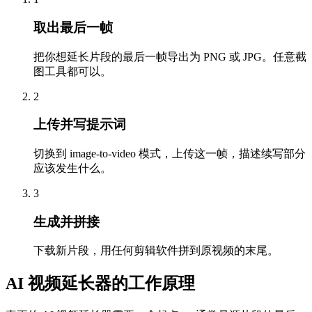
取出最后一帧
把你想延长片段的最后一帧导出为 PNG 或 JPG。任意截
图工具都可以。
2
上传并写提示词
切换到 image-to-video 模式，上传这一帧，描述续写部分
应该发生什么。
3
生成并拼接
下载新片段，用任何剪辑软件拼到原视频的末尾。
AI 视频延长器的工作原理