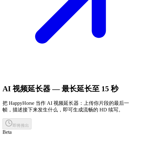
AI 视频延长器 — 最长延长至 15 秒
把 HappyHorse 当作 AI 视频延长器：上传你片段的最后一
帧，描述接下来发生什么，即可生成流畅的 HD 续写。
即将推出
Beta