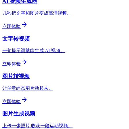
AI 视频生成器
几秒把文字和图片变成高清视频。
立即体验
文字转视频
一句提示词就能生成 AI 视频。
立即体验
图片转视频
让任意静态图片动起来。
立即体验
图片生成视频
上传一张照片,收获一段运动视频。