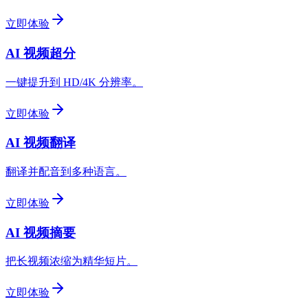
立即体验
AI 视频超分
一键提升到 HD/4K 分辨率。
立即体验
AI 视频翻译
翻译并配音到多种语言。
立即体验
AI 视频摘要
把长视频浓缩为精华短片。
立即体验