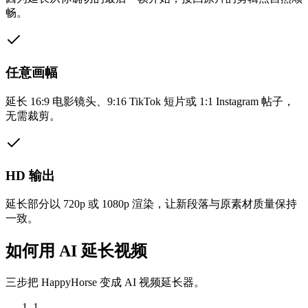
畅。
任意画幅
延长 16:9 电影镜头、9:16 TikTok 短片或 1:1 Instagram 帖子，
无需裁剪。
HD 输出
延长部分以 720p 或 1080p 渲染，让新段落与原素材质量保持
一致。
如何用 AI 延长视频
三步把 HappyHorse 变成 AI 视频延长器。
1