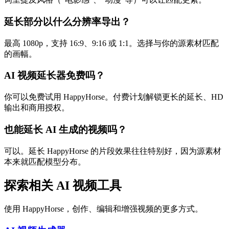
延长部分以什么分辨率导出？
最高 1080p，支持 16:9、9:16 或 1:1。选择与你的源素材匹配
的画幅。
AI 视频延长器免费吗？
你可以免费试用 HappyHorse。付费计划解锁更长的延长、HD
输出和商用授权。
也能延长 AI 生成的视频吗？
可以。延长 HappyHorse 的片段效果往往特别好，因为源素材
本来就匹配模型分布。
探索相关 AI 视频工具
使用 HappyHorse，创作、编辑和增强视频的更多方式。