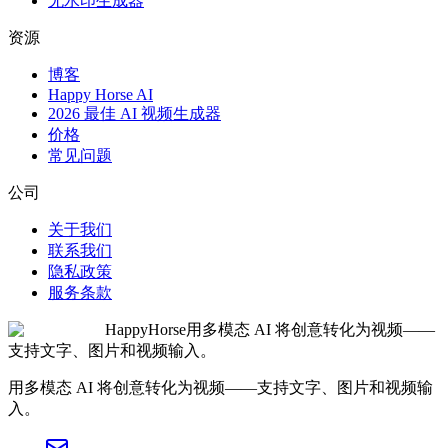
无水印生成器
资源
博客
Happy Horse AI
2026 最佳 AI 视频生成器
价格
常见问题
公司
关于我们
联系我们
隐私政策
服务条款
HappyHorse
用多模态 AI 将创意转化为视频——
支持文字、图片和视频输入。
用多模态 AI 将创意转化为视频——支持文字、图片和视频输
入。