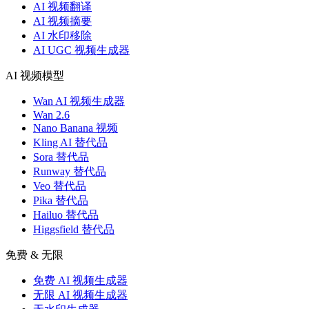
AI 视频翻译
AI 视频摘要
AI 水印移除
AI UGC 视频生成器
AI 视频模型
Wan AI 视频生成器
Wan 2.6
Nano Banana 视频
Kling AI 替代品
Sora 替代品
Runway 替代品
Veo 替代品
Pika 替代品
Hailuo 替代品
Higgsfield 替代品
免费 & 无限
免费 AI 视频生成器
无限 AI 视频生成器