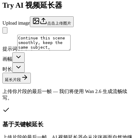
Try
AI 视频延长器
Upload image
点击上传图片
提示词
画幅
时长
延长片段
上传你片段的最后一帧 — 我们将使用 Wan 2.6 生成流畅续
写。
基于关键帧延长
上传片段的最后一帧。AI 视频延长器会从这张画面自然地继