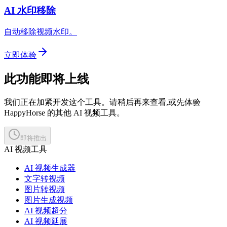
AI 水印移除
自动移除视频水印。
立即体验
此功能即将上线
我们正在加紧开发这个工具。请稍后再来查看,或先体验
HappyHorse 的其他 AI 视频工具。
即将推出
AI 视频工具
AI 视频生成器
文字转视频
图片转视频
图片生成视频
AI 视频超分
AI 视频延展