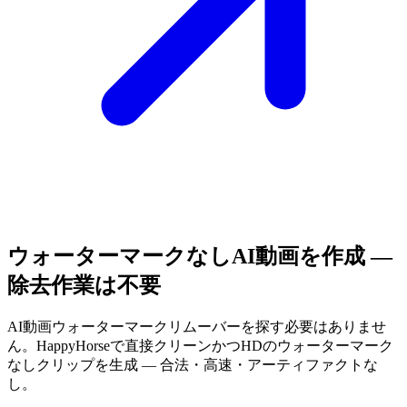
ウォーターマークなしAI動画を作成 —
除去作業は不要
AI動画ウォーターマークリムーバーを探す必要はありませ
ん。HappyHorseで直接クリーンかつHDのウォーターマーク
なしクリップを生成 — 合法・高速・アーティファクトな
し。