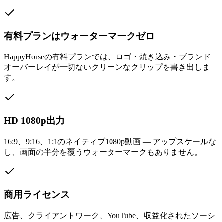
有料プランはウォーターマークゼロ
HappyHorseの有料プランでは、ロゴ・焼き込み・ブランド
オーバーレイが一切ないクリーンなクリップを書き出しま
す。
HD 1080p出力
16:9、9:16、1:1のネイティブ1080p動画 — アップスケールな
し、画面の半分を覆うウォーターマークもありません。
商用ライセンス
広告、クライアントワーク、YouTube、収益化されたソーシ