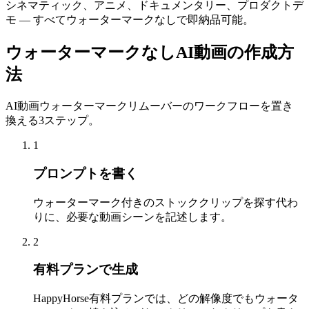
シネマティック、アニメ、ドキュメンタリー、プロダクトデ
モ — すべてウォーターマークなしで即納品可能。
ウォーターマークなしAI動画の作成方
法
AI動画ウォーターマークリムーバーのワークフローを置き
換える3ステップ。
1
プロンプトを書く
ウォーターマーク付きのストッククリップを探す代わ
りに、必要な動画シーンを記述します。
2
有料プランで生成
HappyHorse有料プランでは、どの解像度でもウォータ