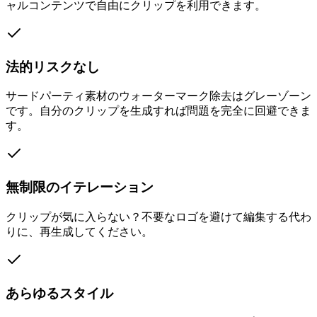
ャルコンテンツで自由にクリップを利用できます。
法的リスクなし
サードパーティ素材のウォーターマーク除去はグレーゾーン
です。自分のクリップを生成すれば問題を完全に回避できま
す。
無制限のイテレーション
クリップが気に入らない？不要なロゴを避けて編集する代わ
りに、再生成してください。
あらゆるスタイル