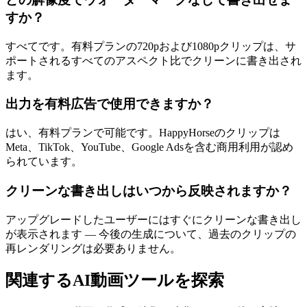
すか？
すべてです。有料プランの720pおよび1080pクリップは、サ
ポートされるすべてのアスペクト比でクリーンに書き出され
ます。
出力を有料広告で使用できますか？
はい、有料プランで可能です。HappyHorseのクリップは
Meta、TikTok、YouTube、Google Adsを含む商用利用が認め
られています。
クリーンな書き出しはいつから反映されますか？
アップグレードしたユーザーにはすぐにクリーンな書き出し
が表示されます — 今後の生成について、過去のクリップの
再レンダリングは必要ありません。
関連するAI動画ツールを探索