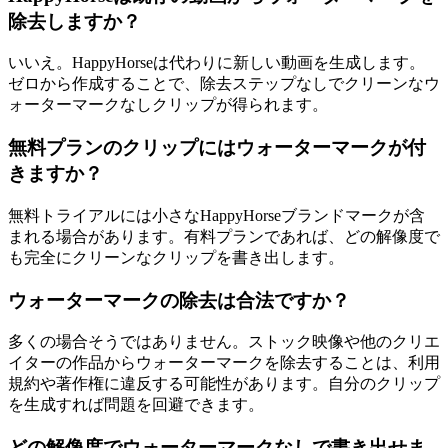
除去しますか？
いいえ。HappyHorseは代わりに新しい動画を生成します。
ゼロから作成することで、除去ステップなしでクリーンなウ
ォーターマークなしクリップが得られます。
無料プランのクリップにはウォーターマークが付
きますか？
無料トライアルには小さなHappyHorseブランドマークが含
まれる場合があります。有料プランであれば、どの解像度で
も完全にクリーンなクリップを書き出します。
ウォーターマークの除去は合法ですか？
多くの場合そうではありません。ストック映像や他のクリエ
イターの作品からウォーターマークを除去することは、利用
規約や著作権に違反する可能性があります。自分のクリップ
を生成すれば問題を回避できます。
どの解像度でウォーターマークなしで書き出せま