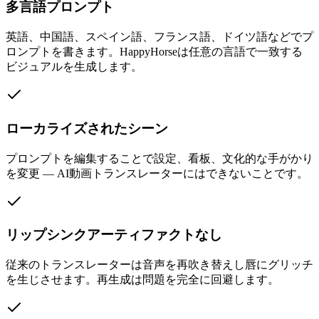
多言語プロンプト
英語、中国語、スペイン語、フランス語、ドイツ語などでプ
ロンプトを書きます。HappyHorseは任意の言語で一致する
ビジュアルを生成します。
ローカライズされたシーン
プロンプトを編集することで設定、看板、文化的な手がかり
を変更 — AI動画トランスレーターにはできないことです。
リップシンクアーティファクトなし
従来のトランスレーターは音声を再吹き替えし唇にグリッチ
を生じさせます。再生成は問題を完全に回避します。