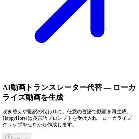
AI動画トランスレーター代替 — ローカ
ライズ動画を生成
吹き替えや翻訳の代わりに、任意の言語で動画を再生成。
HappyHorseは多言語プロンプトを受け入れ、ローカライズ
クリップをゼロから作成します。