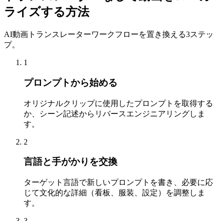
ライズする方法
AI動画トランスレーターワークフローを置き換える3ステッ
プ。
1
プロンプトから始める
オリジナルクリップに使用したプロンプトを取得する
か、シーン記述からリバースエンジニアリングしま
す。
2
言語と手がかりを交換
ターゲット言語で新しいプロンプトを書き、必要に応
じて文化的な詳細（看板、服装、設定）を調整しま
す。
3