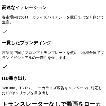
高速なイテレーション
各市場向けのローカライズバリアントを数日ではなく数分で
生産。
一貫したブランディング
言語間で同じプロンプトテンプレートを使い、地域全体でブ
ランドビジュアルの一貫性を保ちます。
HD書き出し
YouTube、TikTok、ローカライズ広告キャンペーンに対応し
た1080pクリップを書き出し。
トランスレーターなしで動画をローカ