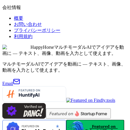
会社情報
概要
お問い合わせ
プライバシーポリシー
利用規約
HappyHorse
マルチモーダルAIでアイデアを動
画に — テキスト、画像、動画を入力として使えます。
マルチモーダルAIでアイデアを動画に — テキスト、画像、
動画を入力として使えます。
Email