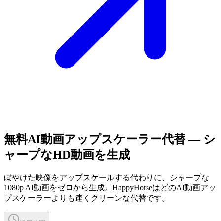
無料AI動画アップスケーラー代替 — シ
ャープなHD動画を生成
ぼやけた映像をアップスケールする代わりに、シャープな
1080p AI動画をゼロから生成。HappyHorseはどのAI動画アッ
プスケーラーよりも速くクリーンな代替です。