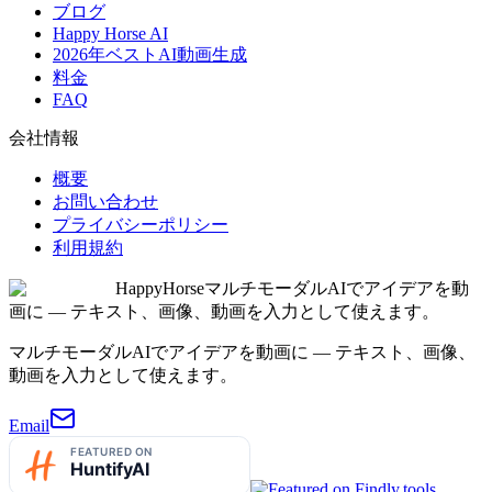
ブログ
Happy Horse AI
2026年ベストAI動画生成
料金
FAQ
会社情報
概要
お問い合わせ
プライバシーポリシー
利用規約
HappyHorse
マルチモーダルAIでアイデアを動
画に — テキスト、画像、動画を入力として使えます。
マルチモーダルAIでアイデアを動画に — テキスト、画像、
動画を入力として使えます。
Email