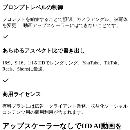
プロンプトレベルの制御
プロンプトを編集することで照明、カメラアングル、被写体
を変更 — 動画アップスケーラーにはできないことです。
あらゆるアスペクト比で書き出し
16:9、9:16、1:1をHDでレンダリング、YouTube、TikTok、
Reels、Shortsに最適。
商用ライセンス
有料プランには広告、クライアント業務、収益化ソーシャル
コンテンツ用の商用利用が含まれます。
アップスケーラーなしでHD AI動画を