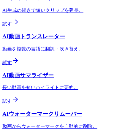
AI生成の続きで短いクリップを延長。
試す
AI動画トランスレーター
動画を複数の言語に翻訳・吹き替え。
試す
AI動画サマライザー
長い動画を短いハイライトに要約。
試す
AIウォーターマークリムーバー
動画からウォーターマークを自動的に削除。