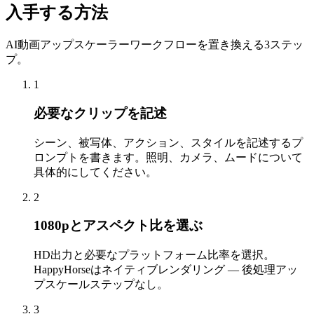
入手する方法
AI動画アップスケーラーワークフローを置き換える3ステッ
プ。
1
必要なクリップを記述
シーン、被写体、アクション、スタイルを記述するプ
ロンプトを書きます。照明、カメラ、ムードについて
具体的にしてください。
2
1080pとアスペクト比を選ぶ
HD出力と必要なプラットフォーム比率を選択。
HappyHorseはネイティブレンダリング — 後処理アッ
プスケールステップなし。
3