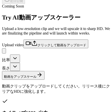
近日公開
Coming Soon
Try
AI動画アップスケーラー
Upload a low-resolution clip and we will upscale it to sharp HD. We
are finalizing the pipeline and will launch within weeks.
Upload video
クリックして動画をアップロード
比率
長さ
動画をアップスケール
動画クリップをアップロードしてください。リリース後にク
リアなHDに強化します。