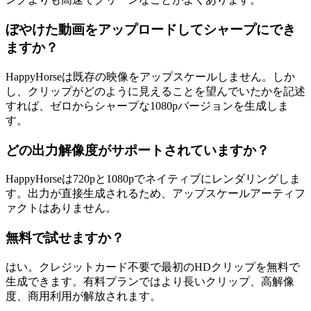
ぼやけた動画をアップロードしてシャープにでき
ますか？
HappyHorseは既存の映像をアップスケールしません。しか
し、クリップがどのように見えることを望んでいたかを記述
すれば、ゼロからシャープな1080pバージョンを生成しま
す。
どの出力解像度がサポートされていますか？
HappyHorseは720pと1080pでネイティブにレンダリングしま
す。出力が直接生成されるため、アップスケールアーティフ
ァクトはありません。
無料で試せますか？
はい。クレジットカード不要で最初のHDクリップを無料で
生成できます。有料プランではより長いクリップ、高解像
度、商用利用が解放されます。