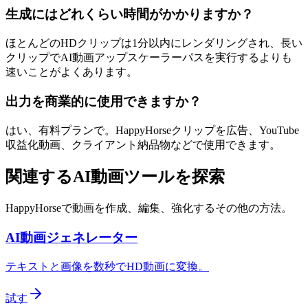
生成にはどれくらい時間がかかりますか？
ほとんどのHDクリップは1分以内にレンダリングされ、長い
クリップでAI動画アップスケーラーパスを実行するよりも
速いことがよくあります。
出力を商業的に使用できますか？
はい、有料プランで。HappyHorseクリップを広告、YouTube
収益化動画、クライアント納品物などで使用できます。
関連するAI動画ツールを探索
HappyHorseで動画を作成、編集、強化するその他の方法。
AI動画ジェネレーター
テキストと画像を数秒でHD動画に変換。
試す