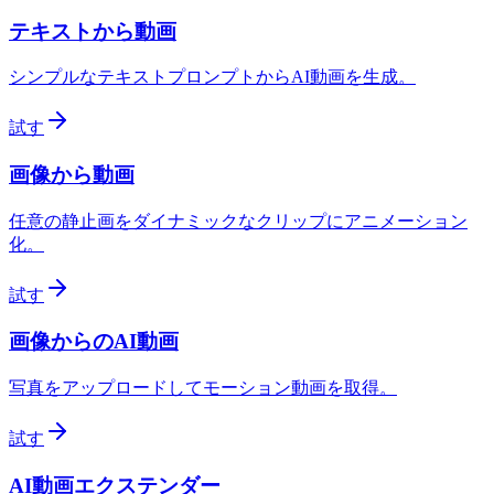
テキストから動画
シンプルなテキストプロンプトからAI動画を生成。
試す
画像から動画
任意の静止画をダイナミックなクリップにアニメーション
化。
試す
画像からのAI動画
写真をアップロードしてモーション動画を取得。
試す
AI動画エクステンダー