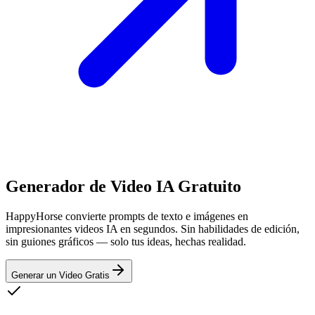
Generador de Video IA Gratuito
HappyHorse convierte prompts de texto e imágenes en
impresionantes videos IA en segundos. Sin habilidades de edición,
sin guiones gráficos — solo tus ideas, hechas realidad.
Generar un Video Gratis