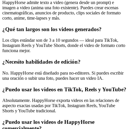
HappyHorse admite texto a video (genera desde un prompt) e
imagen a video (anima una foto existente). Puedes crear escenas
cinematográficas, anuncios de producto, clips sociales de formato
corto, anime, time-lapses y más.
¿Qué tan largos son los videos generados?
Los clips estándar son de 3 a 10 segundos — ideal para TikTok,
Instagram Reels y YouTube Shorts, donde el video de formato corto
funciona mejor.
¿Necesito habilidades de edición?
No. HappyHorse está diseñado para no-editores. Si puedes escribir
una oración o subir una foto, puedes hacer un video IA.
¿Puedo usar los videos en TikTok, Reels y YouTube?
Absolutamente. HappyHorse exporta videos en las relaciones de
aspecto exactas usadas por TikTok, Instagram Reels, YouTube
Shorts y YouTube tradicional.
¿Puedo usar los videos de HappyHorse
comercialmente?