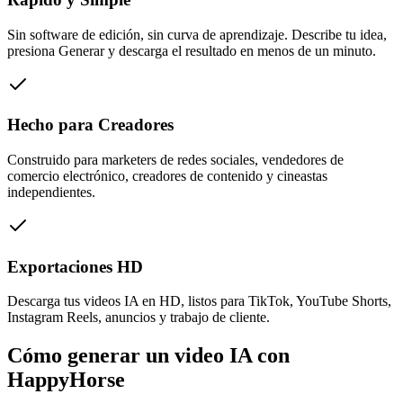
Sin software de edición, sin curva de aprendizaje. Describe tu idea,
presiona Generar y descarga el resultado en menos de un minuto.
Hecho para Creadores
Construido para marketers de redes sociales, vendedores de
comercio electrónico, creadores de contenido y cineastas
independientes.
Exportaciones HD
Descarga tus videos IA en HD, listos para TikTok, YouTube Shorts,
Instagram Reels, anuncios y trabajo de cliente.
Cómo generar un video IA con
HappyHorse