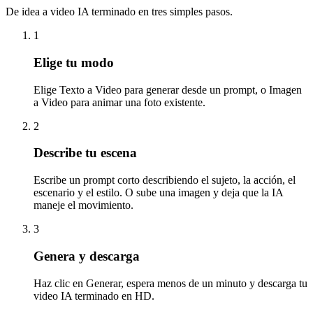
De idea a video IA terminado en tres simples pasos.
1
Elige tu modo
Elige Texto a Video para generar desde un prompt, o Imagen
a Video para animar una foto existente.
2
Describe tu escena
Escribe un prompt corto describiendo el sujeto, la acción, el
escenario y el estilo. O sube una imagen y deja que la IA
maneje el movimiento.
3
Genera y descarga
Haz clic en Generar, espera menos de un minuto y descarga tu
video IA terminado en HD.