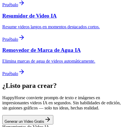
Pruébalo
Resumidor de Video IA
Resume videos largos en momentos destacados cortos.
Pruébalo
Removedor de Marca de Agua IA
Elimina marcas de agua de videos automáticamente.
Pruébalo
¿Listo para crear?
HappyHorse convierte prompts de texto e imágenes en
impresionantes videos IA en segundos. Sin habilidades de edición,
sin guiones gráficos — solo tus ideas, hechas realidad.
Generar un Video Gratis
Herramientas de Video IA