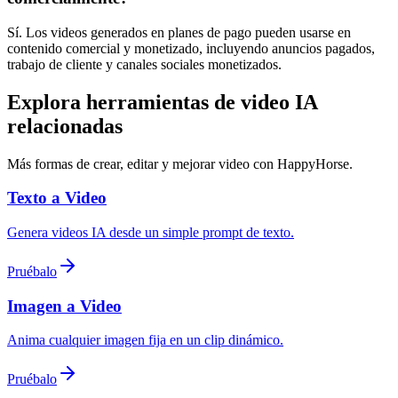
Sí. Los videos generados en planes de pago pueden usarse en
contenido comercial y monetizado, incluyendo anuncios pagados,
trabajo de cliente y canales sociales monetizados.
Explora herramientas de video IA
relacionadas
Más formas de crear, editar y mejorar video con HappyHorse.
Texto a Video
Genera videos IA desde un simple prompt de texto.
Pruébalo
Imagen a Video
Anima cualquier imagen fija en un clip dinámico.
Pruébalo