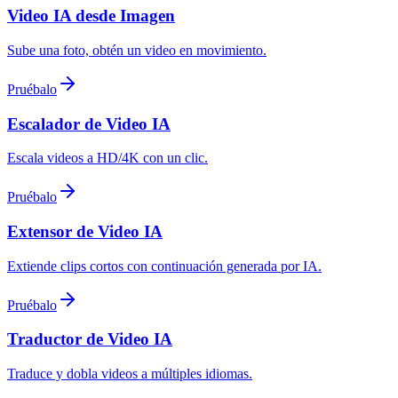
Video IA desde Imagen
Sube una foto, obtén un video en movimiento.
Pruébalo
Escalador de Video IA
Escala videos a HD/4K con un clic.
Pruébalo
Extensor de Video IA
Extiende clips cortos con continuación generada por IA.
Pruébalo
Traductor de Video IA
Traduce y dobla videos a múltiples idiomas.