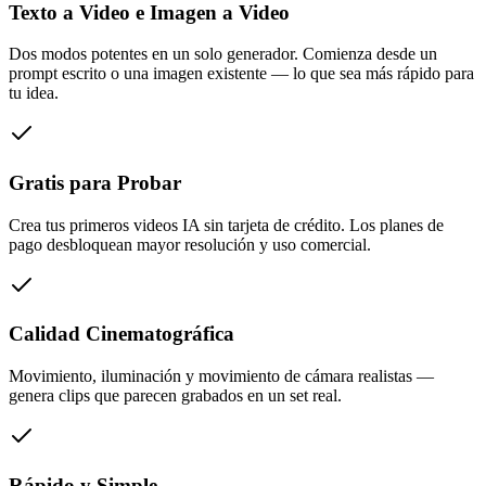
Texto a Video e Imagen a Video
Dos modos potentes en un solo generador. Comienza desde un
prompt escrito o una imagen existente — lo que sea más rápido para
tu idea.
Gratis para Probar
Crea tus primeros videos IA sin tarjeta de crédito. Los planes de
pago desbloquean mayor resolución y uso comercial.
Calidad Cinematográfica
Movimiento, iluminación y movimiento de cámara realistas —
genera clips que parecen grabados en un set real.
Rápido y Simple