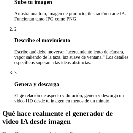
Sube tu imagen
Arrastra una foto, imagen de producto, ilustración o arte IA.
Funcionan tanto JPG como PNG.
2
Describe el movimiento
Escribe qué debe moverse: "acercamiento lento de cámara,
vapor saliendo de la taza, luz suave de ventana." Los detalles
específicos superan a las ideas abstractas.
3
Genera y descarga
Elige relación de aspecto y duración, genera y descarga un
video HD desde tu imagen en menos de un minuto.
Qué hace realmente el generador de
video IA desde imagen