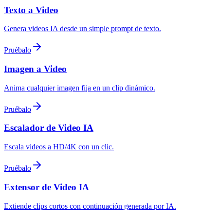
Texto a Video
Genera videos IA desde un simple prompt de texto.
Pruébalo
Imagen a Video
Anima cualquier imagen fija en un clip dinámico.
Pruébalo
Escalador de Video IA
Escala videos a HD/4K con un clic.
Pruébalo
Extensor de Video IA
Extiende clips cortos con continuación generada por IA.