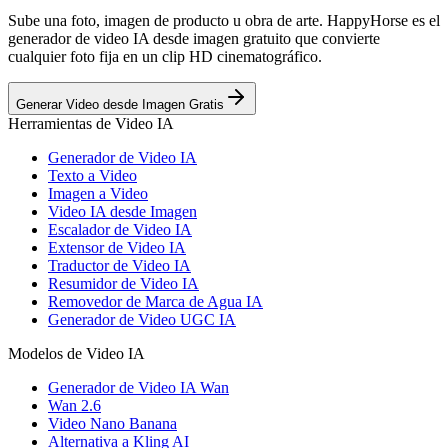
Sube una foto, imagen de producto u obra de arte. HappyHorse es el
generador de video IA desde imagen gratuito que convierte
cualquier foto fija en un clip HD cinematográfico.
Generar Video desde Imagen Gratis
Herramientas de Video IA
Generador de Video IA
Texto a Video
Imagen a Video
Video IA desde Imagen
Escalador de Video IA
Extensor de Video IA
Traductor de Video IA
Resumidor de Video IA
Removedor de Marca de Agua IA
Generador de Video UGC IA
Modelos de Video IA
Generador de Video IA Wan
Wan 2.6
Video Nano Banana
Alternativa a Kling AI