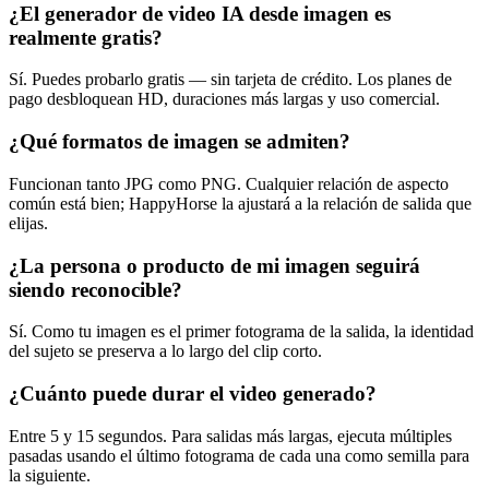
¿El generador de video IA desde imagen es
realmente gratis?
Sí. Puedes probarlo gratis — sin tarjeta de crédito. Los planes de
pago desbloquean HD, duraciones más largas y uso comercial.
¿Qué formatos de imagen se admiten?
Funcionan tanto JPG como PNG. Cualquier relación de aspecto
común está bien; HappyHorse la ajustará a la relación de salida que
elijas.
¿La persona o producto de mi imagen seguirá
siendo reconocible?
Sí. Como tu imagen es el primer fotograma de la salida, la identidad
del sujeto se preserva a lo largo del clip corto.
¿Cuánto puede durar el video generado?
Entre 5 y 15 segundos. Para salidas más largas, ejecuta múltiples
pasadas usando el último fotograma de cada una como semilla para
la siguiente.