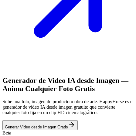
Generador de Video IA desde Imagen —
Anima Cualquier Foto Gratis
Sube una foto, imagen de producto u obra de arte. HappyHorse es el
generador de video IA desde imagen gratuito que convierte
cualquier foto fija en un clip HD cinematográfico.
Generar Video desde Imagen Gratis
Beta