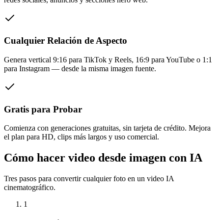
Cualquier Relación de Aspecto
Genera vertical 9:16 para TikTok y Reels, 16:9 para YouTube o 1:1
para Instagram — desde la misma imagen fuente.
Gratis para Probar
Comienza con generaciones gratuitas, sin tarjeta de crédito. Mejora
el plan para HD, clips más largos y uso comercial.
Cómo hacer video desde imagen con IA
Tres pasos para convertir cualquier foto en un video IA
cinematográfico.
1