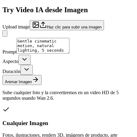
Try
Video IA desde Imagen
Upload image
Haz clic para subir una imagen
Prompt
Aspecto
Duración
Animar Imagen
Sube cualquier foto y la convertiremos en un video HD de 5
segundos usando Wan 2.6.
Cualquier Imagen
Fotos, ilustraciones, renders 3D, imágenes de producto, arte