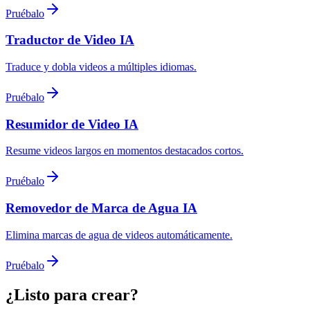
Pruébalo
Traductor de Video IA
Traduce y dobla videos a múltiples idiomas.
Pruébalo
Resumidor de Video IA
Resume videos largos en momentos destacados cortos.
Pruébalo
Removedor de Marca de Agua IA
Elimina marcas de agua de videos automáticamente.
Pruébalo
¿Listo para crear?