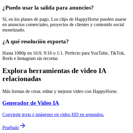
¿Puedo usar la salida para anuncios?
Sí, en los planes de pago. Los clips de HappyHorse pueden usarse
en anuncios comerciales, proyectos de clientes y contenido social
monetizado.
¿A qué resolución exporta?
Hasta 1080p en 16:9, 9:16 o 1:1. Perfecto para YouTube, TikTok,
Reels e Instagram sin recortar.
Explora herramientas de video IA
relacionadas
Más formas de crear, editar y mejorar video con HappyHorse.
Generador de Video IA
Convierte texto e imágenes en video HD en segundos.
Pruébalo