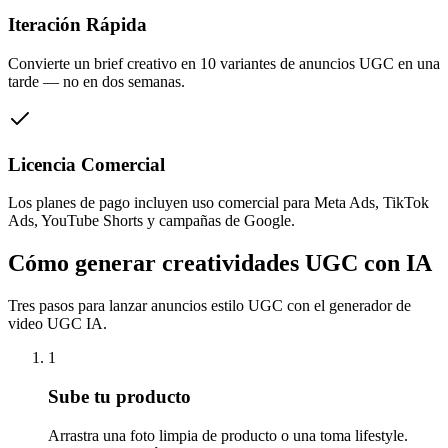
Iteración Rápida
Convierte un brief creativo en 10 variantes de anuncios UGC en una
tarde — no en dos semanas.
Licencia Comercial
Los planes de pago incluyen uso comercial para Meta Ads, TikTok
Ads, YouTube Shorts y campañas de Google.
Cómo generar creatividades UGC con IA
Tres pasos para lanzar anuncios estilo UGC con el generador de
video UGC IA.
1
Sube tu producto
Arrastra una foto limpia de producto o una toma lifestyle.