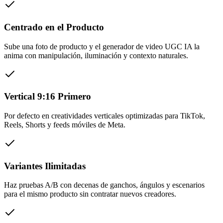
Centrado en el Producto
Sube una foto de producto y el generador de video UGC IA la
anima con manipulación, iluminación y contexto naturales.
Vertical 9:16 Primero
Por defecto en creatividades verticales optimizadas para TikTok,
Reels, Shorts y feeds móviles de Meta.
Variantes Ilimitadas
Haz pruebas A/B con decenas de ganchos, ángulos y escenarios
para el mismo producto sin contratar nuevos creadores.