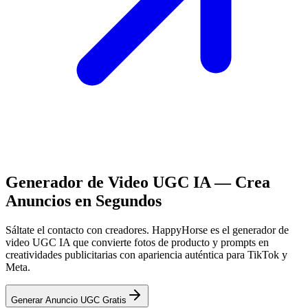
Generador de Video UGC IA — Crea
Anuncios en Segundos
Sáltate el contacto con creadores. HappyHorse es el generador de
video UGC IA que convierte fotos de producto y prompts en
creatividades publicitarias con apariencia auténtica para TikTok y
Meta.
Generar Anuncio UGC Gratis