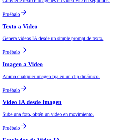
Convierte texto e imágenes en video HD en segundos.
Pruébalo
Texto a Video
Genera videos IA desde un simple prompt de texto.
Pruébalo
Imagen a Video
Anima cualquier imagen fija en un clip dinámico.
Pruébalo
Video IA desde Imagen
Sube una foto, obtén un video en movimiento.
Pruébalo