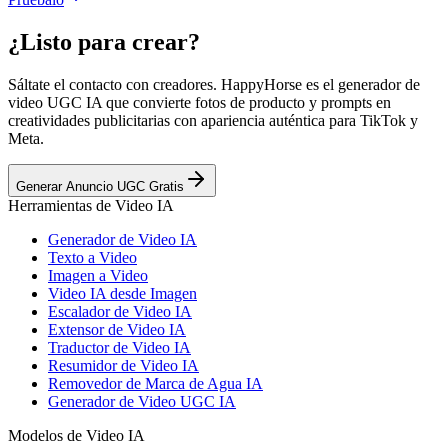
¿Listo para crear?
Sáltate el contacto con creadores. HappyHorse es el generador de
video UGC IA que convierte fotos de producto y prompts en
creatividades publicitarias con apariencia auténtica para TikTok y
Meta.
Generar Anuncio UGC Gratis
Herramientas de Video IA
Generador de Video IA
Texto a Video
Imagen a Video
Video IA desde Imagen
Escalador de Video IA
Extensor de Video IA
Traductor de Video IA
Resumidor de Video IA
Removedor de Marca de Agua IA
Generador de Video UGC IA
Modelos de Video IA