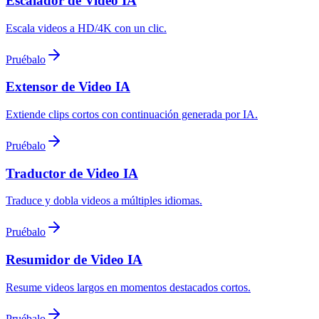
Escalador de Video IA
Escala videos a HD/4K con un clic.
Pruébalo
Extensor de Video IA
Extiende clips cortos con continuación generada por IA.
Pruébalo
Traductor de Video IA
Traduce y dobla videos a múltiples idiomas.
Pruébalo
Resumidor de Video IA
Resume videos largos en momentos destacados cortos.
Pruébalo