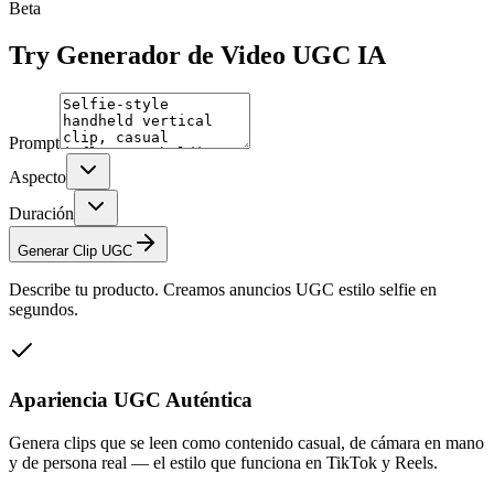
Beta
Try
Generador de Video UGC IA
Prompt
Aspecto
Duración
Generar Clip UGC
Describe tu producto. Creamos anuncios UGC estilo selfie en
segundos.
Apariencia UGC Auténtica
Genera clips que se leen como contenido casual, de cámara en mano
y de persona real — el estilo que funciona en TikTok y Reels.