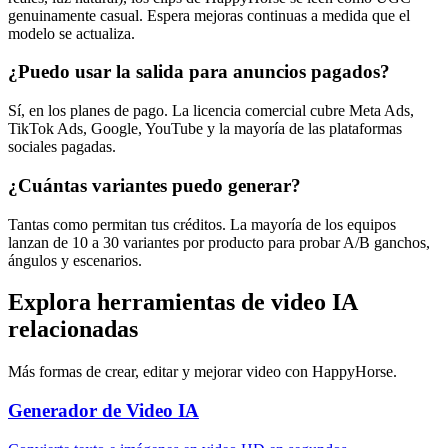
genuinamente casual. Espera mejoras continuas a medida que el
modelo se actualiza.
¿Puedo usar la salida para anuncios pagados?
Sí, en los planes de pago. La licencia comercial cubre Meta Ads,
TikTok Ads, Google, YouTube y la mayoría de las plataformas
sociales pagadas.
¿Cuántas variantes puedo generar?
Tantas como permitan tus créditos. La mayoría de los equipos
lanzan de 10 a 30 variantes por producto para probar A/B ganchos,
ángulos y escenarios.
Explora herramientas de video IA
relacionadas
Más formas de crear, editar y mejorar video con HappyHorse.
Generador de Video IA