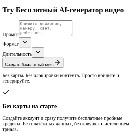
Try
Бесплатный AI-генератор видео
Промпт
Формат
Длительность
Создать бесплатный клип
Без карты. Без блокировки контента. Просто войдите и
генерируйте.
Без карты на старте
Создайте аккаунт и сразу получите бесплатные пробные
кредиты. Без платёжных данных, без ловушек с истечением
триала.