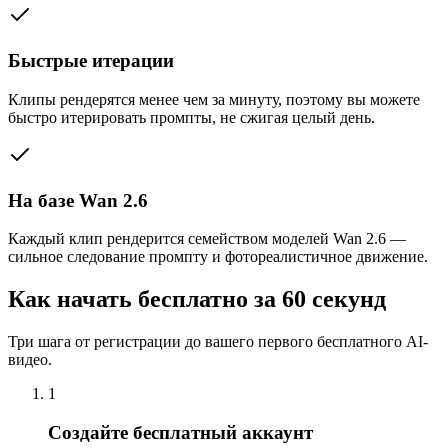
Быстрые итерации
Клипы рендерятся менее чем за минуту, поэтому вы можете
быстро итерировать промпты, не сжигая целый день.
На базе Wan 2.6
Каждый клип рендерится семейством моделей Wan 2.6 —
сильное следование промпту и фотореалистичное движение.
Как начать бесплатно за 60 секунд
Три шага от регистрации до вашего первого бесплатного AI-
видео.
1
Создайте бесплатный аккаунт