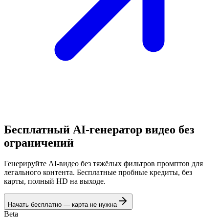
Бесплатный AI-генератор видео без
ограничений
Генерируйте AI-видео без тяжёлых фильтров промптов для
легального контента. Бесплатные пробные кредиты, без
карты, полный HD на выходе.
Начать бесплатно — карта не нужна
Beta