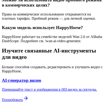
в коммерческих целях?
Права на коммерческое использование открываются на
платных тарифах. Пробный режим — для личной оценки.
Какую модель использует HappyHorse?
HappyHorse работает на семействе моделей Wan 2.6 от Alibaba
DashScope. Подробнее см. /wan-ai-video-generator.
Изучите связанные AI-инструменты
для видео
Больше способов создавать, редактировать и улучшать видео с
HappyHorse.
AI-генератор видео
Превращайте текст и изображения в HD-видео за секунды.
Попробовать