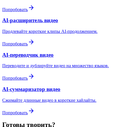
Попробовать
AI-расширитель видео
Продлевайте короткие клипы AI-продолжением.
Попробовать
AI-переводчик видео
Переводите и дублируйте видео на множество языков.
Попробовать
AI-суммаризатор видео
Сжимайте длинные видео в короткие хайлайты.
Попробовать
Готовы творить?