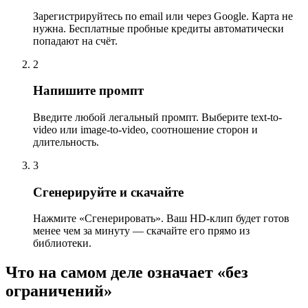
Зарегистрируйтесь по email или через Google. Карта не
нужна. Бесплатные пробные кредиты автоматически
попадают на счёт.
2
Напишите промпт
Введите любой легальный промпт. Выберите text-to-
video или image-to-video, соотношение сторон и
длительность.
3
Сгенерируйте и скачайте
Нажмите «Сгенерировать». Ваш HD-клип будет готов
менее чем за минуту — скачайте его прямо из
библиотеки.
Что на самом деле означает «без
ограничений»