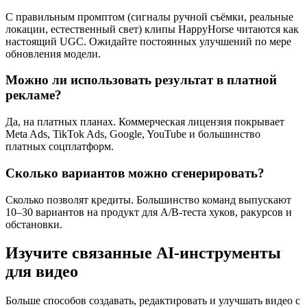
С правильным промптом (сигналы ручной съёмки, реальные
локации, естественный свет) клипы HappyHorse читаются как
настоящий UGC. Ожидайте постоянных улучшений по мере
обновления модели.
Можно ли использовать результат в платной
рекламе?
Да, на платных планах. Коммерческая лицензия покрывает
Meta Ads, TikTok Ads, Google, YouTube и большинство
платных соцплатформ.
Сколько вариантов можно сгенерировать?
Сколько позволят кредиты. Большинство команд выпускают
10–30 вариантов на продукт для A/B-теста хуков, ракурсов и
обстановки.
Изучите связанные AI-инструменты
для видео
Больше способов создавать, редактировать и улучшать видео с