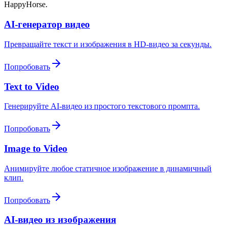
HappyHorse.
AI-генератор видео
Превращайте текст и изображения в HD-видео за секунды.
Попробовать
Text to Video
Генерируйте AI-видео из простого текстового промпта.
Попробовать
Image to Video
Анимируйте любое статичное изображение в динамичный
клип.
Попробовать
AI-видео из изображения