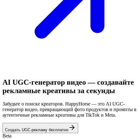
AI UGC-генератор видео — создавайте
рекламные креативы за секунды
Забудьте о поиске креаторов. HappyHorse — это AI UGC-
генератор видео, превращающий фото продуктов и промпты в
аутентичные рекламные креативы для TikTok и Meta.
Создать UGC-рекламу бесплатно
Beta