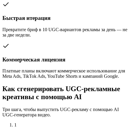
Быстрая итерация
Превратите бриф в 10 UGC-вариантов рекламы за день — не
за две недели.
Коммерческая лицензия
Платные планы включают коммерческое использование для
Meta Ads, TikTok Ads, YouTube Shorts и кампаний Google.
Как сгенерировать UGC-рекламные
креативы с помощью AI
Три шага, чтобы выпустить UGC-рекламу с помощью AI
UGC-генератора видео.
1