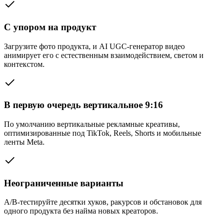
С упором на продукт
Загрузите фото продукта, и AI UGC-генератор видео
анимирует его с естественным взаимодействием, светом и
контекстом.
В первую очередь вертикальное 9:16
По умолчанию вертикальные рекламные креативы,
оптимизированные под TikTok, Reels, Shorts и мобильные
ленты Meta.
Неограниченные варианты
A/B-тестируйте десятки хуков, ракурсов и обстановок для
одного продукта без найма новых креаторов.