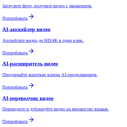
Загрузите фото, получите видео с движением.
Попробовать
AI-апскейлер видео
Апскейльте видео до HD/4K в один клик.
Попробовать
AI-расширитель видео
Продлевайте короткие клипы AI-продолжением.
Попробовать
AI-переводчик видео
Переводите и дублируйте видео на множество языков.
Попробовать