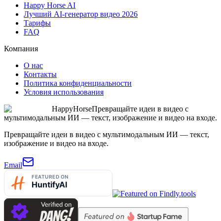
Happy Horse AI
Лучший AI-генератор видео 2026
Тарифы
FAQ
Компания
О нас
Контакты
Политика конфиденциальности
Условия использования
HappyHorse
Превращайте идеи в видео с
мультимодальным ИИ — текст, изображение и видео на входе.
Превращайте идеи в видео с мультимодальным ИИ — текст,
изображение и видео на входе.
Email