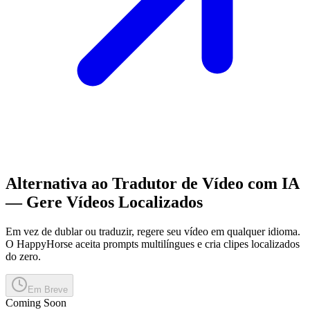
Alternativa ao Tradutor de Vídeo com IA
— Gere Vídeos Localizados
Em vez de dublar ou traduzir, regere seu vídeo em qualquer idioma.
O HappyHorse aceita prompts multilíngues e cria clipes localizados
do zero.
Em Breve
Coming Soon