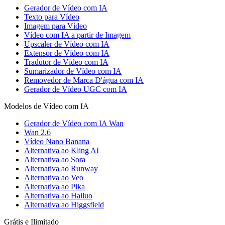
Gerador de Vídeo com IA
Texto para Vídeo
Imagem para Vídeo
Vídeo com IA a partir de Imagem
Upscaler de Vídeo com IA
Extensor de Vídeo com IA
Tradutor de Vídeo com IA
Sumarizador de Vídeo com IA
Removedor de Marca D'água com IA
Gerador de Vídeo UGC com IA
Modelos de Vídeo com IA
Gerador de Vídeo com IA Wan
Wan 2.6
Vídeo Nano Banana
Alternativa ao Kling AI
Alternativa ao Sora
Alternativa ao Runway
Alternativa ao Veo
Alternativa ao Pika
Alternativa ao Hailuo
Alternativa ao Higgsfield
Grátis e Ilimitado