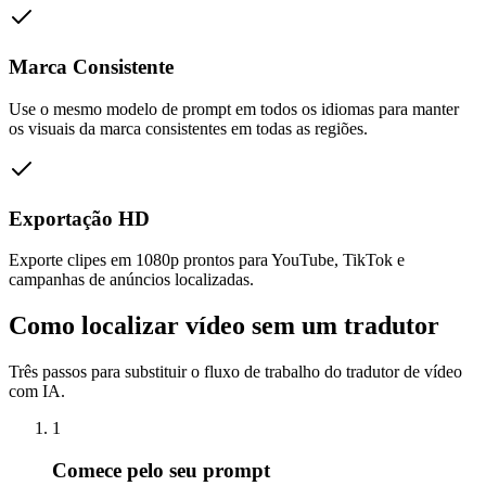
Marca Consistente
Use o mesmo modelo de prompt em todos os idiomas para manter
os visuais da marca consistentes em todas as regiões.
Exportação HD
Exporte clipes em 1080p prontos para YouTube, TikTok e
campanhas de anúncios localizadas.
Como localizar vídeo sem um tradutor
Três passos para substituir o fluxo de trabalho do tradutor de vídeo
com IA.
1
Comece pelo seu prompt