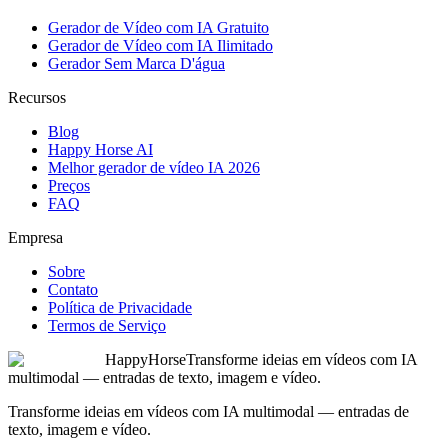
Gerador de Vídeo com IA Gratuito
Gerador de Vídeo com IA Ilimitado
Gerador Sem Marca D'água
Recursos
Blog
Happy Horse AI
Melhor gerador de vídeo IA 2026
Preços
FAQ
Empresa
Sobre
Contato
Política de Privacidade
Termos de Serviço
HappyHorse
Transforme ideias em vídeos com IA
multimodal — entradas de texto, imagem e vídeo.
Transforme ideias em vídeos com IA multimodal — entradas de
texto, imagem e vídeo.