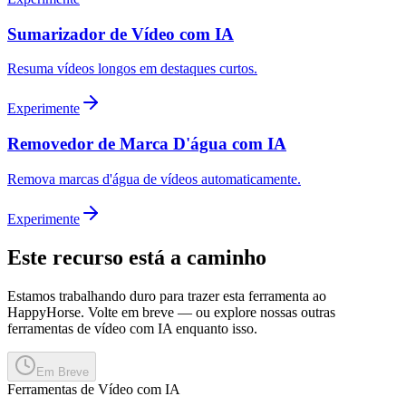
Sumarizador de Vídeo com IA
Resuma vídeos longos em destaques curtos.
Experimente
Removedor de Marca D'água com IA
Remova marcas d'água de vídeos automaticamente.
Experimente
Este recurso está a caminho
Estamos trabalhando duro para trazer esta ferramenta ao
HappyHorse. Volte em breve — ou explore nossas outras
ferramentas de vídeo com IA enquanto isso.
Em Breve
Ferramentas de Vídeo com IA