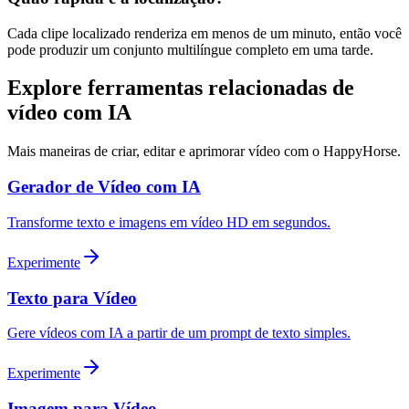
Cada clipe localizado renderiza em menos de um minuto, então você
pode produzir um conjunto multilíngue completo em uma tarde.
Explore ferramentas relacionadas de
vídeo com IA
Mais maneiras de criar, editar e aprimorar vídeo com o HappyHorse.
Gerador de Vídeo com IA
Transforme texto e imagens em vídeo HD em segundos.
Experimente
Texto para Vídeo
Gere vídeos com IA a partir de um prompt de texto simples.
Experimente
Imagem para Vídeo