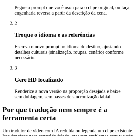
Pegue o prompt que você usou para o clipe original, ou faça
engenharia reversa a partir da descrição da cena.
2
Troque o idioma e as referências
Escreva o novo prompt no idioma de destino, ajustando
detalhes culturais (sinalização, roupas, cenário) conforme
necessário.
3
Gere HD localizado
Renderize a nova versão na proporção desejada e baixe —
sem dublagem, sem passes de sincronização labial.
Por que tradução nem sempre é a
ferramenta certa
Um tradutor de vídeo com IA redubla ou legenda um clipe existente.