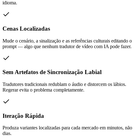
idioma.
Cenas Localizadas
Mude o cenário, a sinalização e as referências culturais editando o
prompt — algo que nenhum tradutor de vídeo com IA pode fazer.
Sem Artefatos de Sincronização Labial
Tradutores tradicionais redublam o áudio e distorcem os lábios.
Regerar evita o problema completamente.
Iteração Rápida
Produza variantes localizadas para cada mercado em minutos, não
dias.