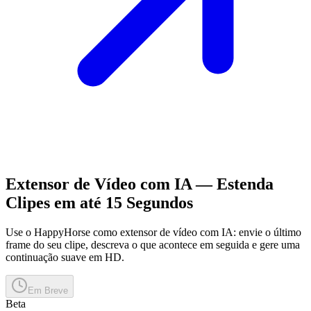
Extensor de Vídeo com IA — Estenda
Clipes em até 15 Segundos
Use o HappyHorse como extensor de vídeo com IA: envie o último
frame do seu clipe, descreva o que acontece em seguida e gere uma
continuação suave em HD.
Em Breve
Beta