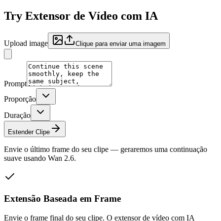
Try
Extensor de Vídeo com IA
Upload image
Clique para enviar uma imagem
Prompt
Proporção
Duração
Estender Clipe
Envie o último frame do seu clipe — geraremos uma continuação
suave usando Wan 2.6.
Extensão Baseada em Frame
Envie o frame final do seu clipe. O extensor de vídeo com IA