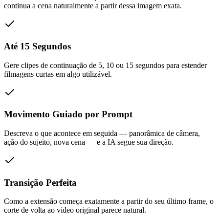
continua a cena naturalmente a partir dessa imagem exata.
Até 15 Segundos
Gere clipes de continuação de 5, 10 ou 15 segundos para estender
filmagens curtas em algo utilizável.
Movimento Guiado por Prompt
Descreva o que acontece em seguida — panorâmica de câmera,
ação do sujeito, nova cena — e a IA segue sua direção.
Transição Perfeita
Como a extensão começa exatamente a partir do seu último frame, o
corte de volta ao vídeo original parece natural.