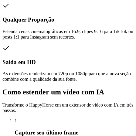
Qualquer Proporção
Estenda cenas cinematográficas em 16:9, clipes 9:16 para TikTok ou
posts 1:1 para Instagram sem recortes.
Saída em HD
As extensões renderizam em 720p ou 1080p para que a nova seção
combine com a qualidade da sua fonte.
Como estender um vídeo com IA
Transforme o HappyHorse em um extensor de vídeo com IA em três
passos.
1
Capture seu último frame