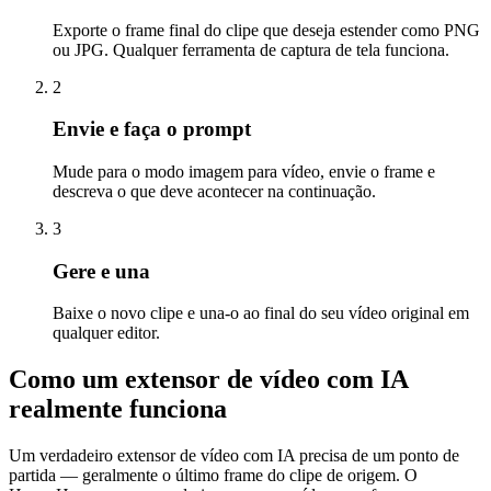
Exporte o frame final do clipe que deseja estender como PNG
ou JPG. Qualquer ferramenta de captura de tela funciona.
2
Envie e faça o prompt
Mude para o modo imagem para vídeo, envie o frame e
descreva o que deve acontecer na continuação.
3
Gere e una
Baixe o novo clipe e una-o ao final do seu vídeo original em
qualquer editor.
Como um extensor de vídeo com IA
realmente funciona
Um verdadeiro extensor de vídeo com IA precisa de um ponto de
partida — geralmente o último frame do clipe de origem. O