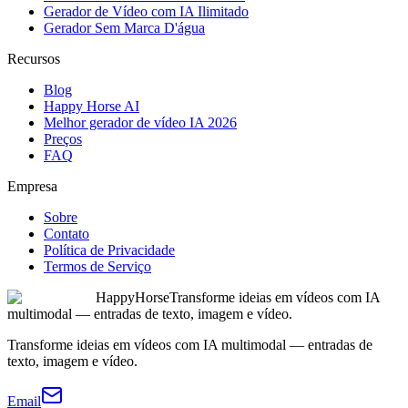
Gerador de Vídeo com IA Ilimitado
Gerador Sem Marca D'água
Recursos
Blog
Happy Horse AI
Melhor gerador de vídeo IA 2026
Preços
FAQ
Empresa
Sobre
Contato
Política de Privacidade
Termos de Serviço
HappyHorse
Transforme ideias em vídeos com IA
multimodal — entradas de texto, imagem e vídeo.
Transforme ideias em vídeos com IA multimodal — entradas de
texto, imagem e vídeo.
Email