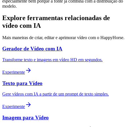
especialmente bem porque a fonte já combina com a distribuição do
modelo.
Explore ferramentas relacionadas de
vídeo com IA
Mais maneiras de criar, editar e aprimorar vídeo com o HappyHorse.
Gerador de Vídeo com IA
Transforme texto e imagens em vídeo HD em segundos.
Experimente
Texto para Vídeo
Gere vídeos com IA a partir de um prompt de texto simples.
Experimente
Imagem para Vídeo