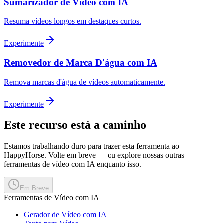
Sumarizador de Vídeo com IA
Resuma vídeos longos em destaques curtos.
Experimente
Removedor de Marca D'água com IA
Remova marcas d'água de vídeos automaticamente.
Experimente
Este recurso está a caminho
Estamos trabalhando duro para trazer esta ferramenta ao
HappyHorse. Volte em breve — ou explore nossas outras
ferramentas de vídeo com IA enquanto isso.
Em Breve
Ferramentas de Vídeo com IA
Gerador de Vídeo com IA