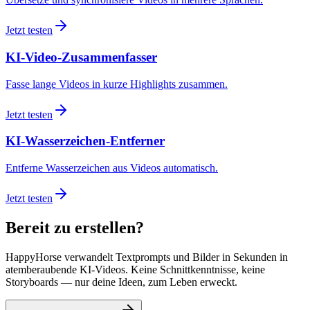
Jetzt testen
KI-Video-Zusammenfasser
Fasse lange Videos in kurze Highlights zusammen.
Jetzt testen
KI-Wasserzeichen-Entferner
Entferne Wasserzeichen aus Videos automatisch.
Jetzt testen
Bereit zu erstellen?
HappyHorse verwandelt Textprompts und Bilder in Sekunden in
atemberaubende KI-Videos. Keine Schnittkenntnisse, keine
Storyboards — nur deine Ideen, zum Leben erweckt.