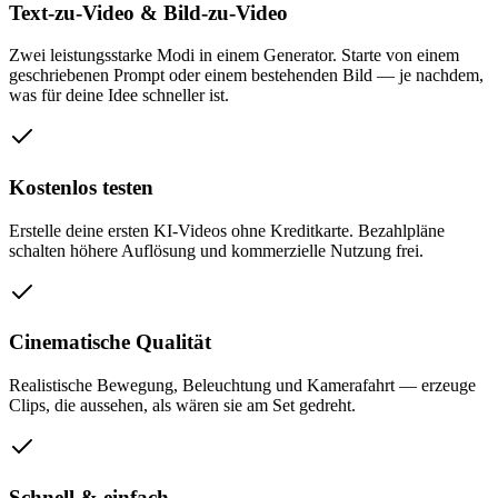
Text-zu-Video & Bild-zu-Video
Zwei leistungsstarke Modi in einem Generator. Starte von einem
geschriebenen Prompt oder einem bestehenden Bild — je nachdem,
was für deine Idee schneller ist.
Kostenlos testen
Erstelle deine ersten KI-Videos ohne Kreditkarte. Bezahlpläne
schalten höhere Auflösung und kommerzielle Nutzung frei.
Cinematische Qualität
Realistische Bewegung, Beleuchtung und Kamerafahrt — erzeuge
Clips, die aussehen, als wären sie am Set gedreht.
Schnell & einfach