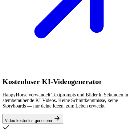
Kostenloser KI-Videogenerator
HappyHorse verwandelt Textprompts und Bilder in Sekunden in
atemberaubende KI-Videos. Keine Schnittkenntnisse, keine
Storyboards — nur deine Ideen, zum Leben erweckt.
Video kostenlos generieren