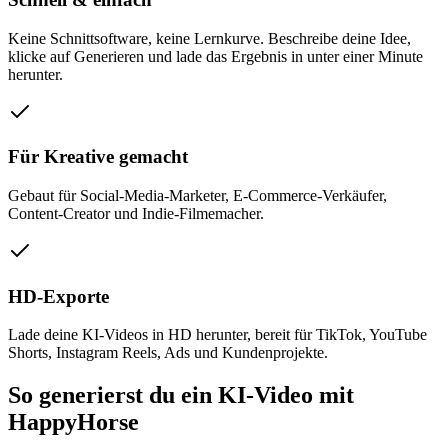
Keine Schnittsoftware, keine Lernkurve. Beschreibe deine Idee,
klicke auf Generieren und lade das Ergebnis in unter einer Minute
herunter.
Für Kreative gemacht
Gebaut für Social-Media-Marketer, E-Commerce-Verkäufer,
Content-Creator und Indie-Filmemacher.
HD-Exporte
Lade deine KI-Videos in HD herunter, bereit für TikTok, YouTube
Shorts, Instagram Reels, Ads und Kundenprojekte.
So generierst du ein KI-Video mit
HappyHorse