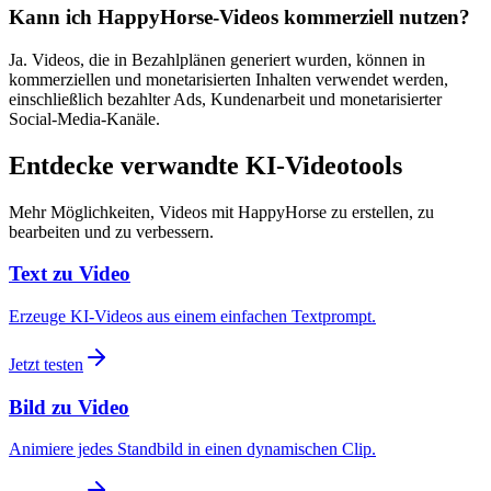
Kann ich HappyHorse-Videos kommerziell nutzen?
Ja. Videos, die in Bezahlplänen generiert wurden, können in
kommerziellen und monetarisierten Inhalten verwendet werden,
einschließlich bezahlter Ads, Kundenarbeit und monetarisierter
Social-Media-Kanäle.
Entdecke verwandte KI-Videotools
Mehr Möglichkeiten, Videos mit HappyHorse zu erstellen, zu
bearbeiten und zu verbessern.
Text zu Video
Erzeuge KI-Videos aus einem einfachen Textprompt.
Jetzt testen
Bild zu Video
Animiere jedes Standbild in einen dynamischen Clip.