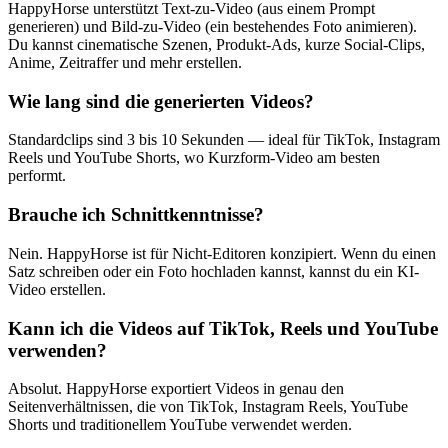
HappyHorse unterstützt Text-zu-Video (aus einem Prompt
generieren) und Bild-zu-Video (ein bestehendes Foto animieren).
Du kannst cinematische Szenen, Produkt-Ads, kurze Social-Clips,
Anime, Zeitraffer und mehr erstellen.
Wie lang sind die generierten Videos?
Standardclips sind 3 bis 10 Sekunden — ideal für TikTok, Instagram
Reels und YouTube Shorts, wo Kurzform-Video am besten
performt.
Brauche ich Schnittkenntnisse?
Nein. HappyHorse ist für Nicht-Editoren konzipiert. Wenn du einen
Satz schreiben oder ein Foto hochladen kannst, kannst du ein KI-
Video erstellen.
Kann ich die Videos auf TikTok, Reels und YouTube
verwenden?
Absolut. HappyHorse exportiert Videos in genau den
Seitenverhältnissen, die von TikTok, Instagram Reels, YouTube
Shorts und traditionellem YouTube verwendet werden.