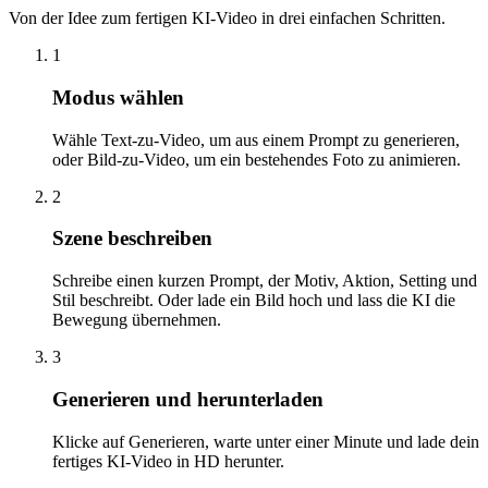
Von der Idee zum fertigen KI-Video in drei einfachen Schritten.
1
Modus wählen
Wähle Text-zu-Video, um aus einem Prompt zu generieren,
oder Bild-zu-Video, um ein bestehendes Foto zu animieren.
2
Szene beschreiben
Schreibe einen kurzen Prompt, der Motiv, Aktion, Setting und
Stil beschreibt. Oder lade ein Bild hoch und lass die KI die
Bewegung übernehmen.
3
Generieren und herunterladen
Klicke auf Generieren, warte unter einer Minute und lade dein
fertiges KI-Video in HD herunter.